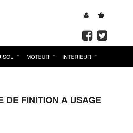
U SOL
MOTEUR
INTERIEUR
DE FINITION A USAGE