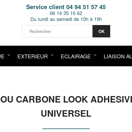
Service client 04 94 51 57 45
06 14 35 10 62
Du lundi au samedi de 10h à 19h
UE
EXTERIEUR
ECLAIRAGE
LIAISON A
OU CARBONE LOOK ADHESIVE 
UNIVERSEL