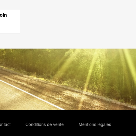
oin
ntact
Conditions de vente
Mentions légales