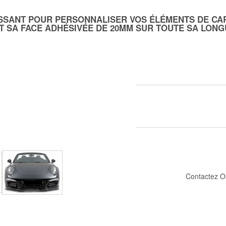
ESSANT POUR PERSONNALISER VOS ÉLÉMENTS DE CA
ET SA FACE ADHÉSIVÉE DE 20MM SUR TOUTE SA LON
Contactez O