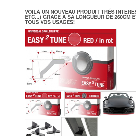
VOILÀ UN NOUVEAU PRODUIT TRÉS INTER
ETC...) GRACE À SA LONGUEUR DE 260CM 
TOUS VOS USAGES!