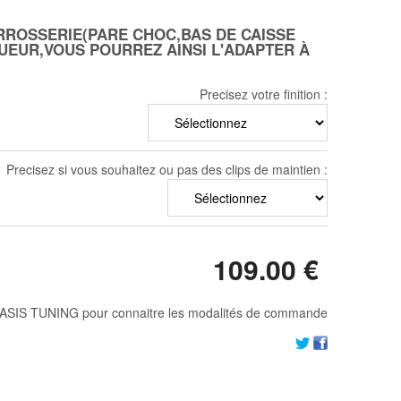
RROSSERIE(PARE CHOC,BAS DE CAISSE
GUEUR,VOUS POURREZ AINSI L'ADAPTER À
Precisez votre finition :
Precisez si vous souhaitez ou pas des clips de maintien :
109
.00
€
ASIS TUNING pour connaitre les modalités de commande