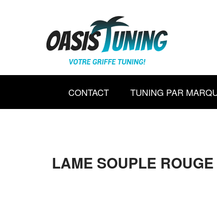
CONTACT
TUNING PAR MARQ
LAME SOUPLE ROUGE 