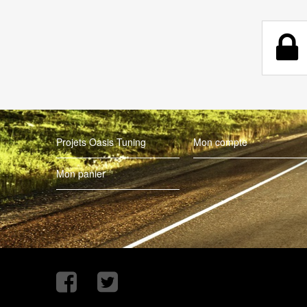
Projets Oasis Tuning
Mon compte
Mon panier