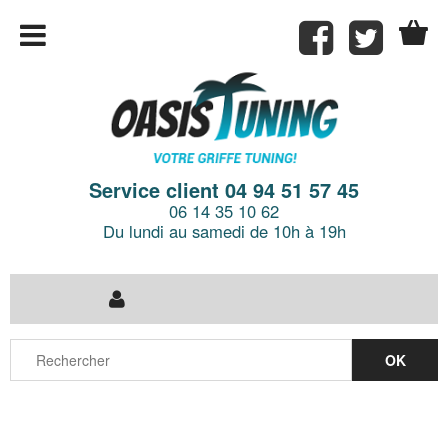
Service client 04 94 51 57 45
06 14 35 10 62
Du lundi au samedi de 10h à 19h