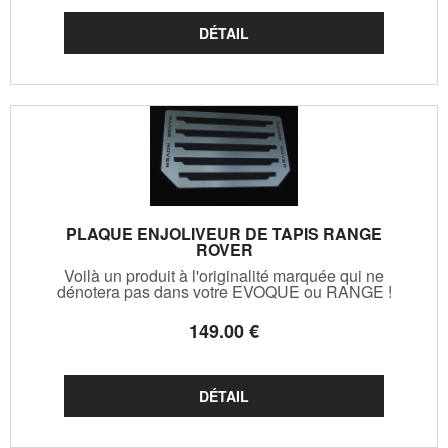
PLAQUE ENJOLIVEUR DE TAPIS RANGE
ROVER
Voilà un produit à l'originalité marquée qui ne
dénotera pas dans votre EVOQUE ou RANGE !
149
.00
€