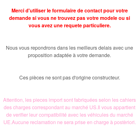
Merci d'utiliser le formulaire de contact pour votre
demande si vous ne trouvez pas votre modele ou si
vous avez une requete particuliere.
Nous vous repondrons dans les meilleurs delais avec une
proposition adaptée à votre demande.
Ces pièces ne sont pas d'origine constructeur.
Attention, les pieces import sont fabriquées selon les cahiers
des charges correspondant au marché US.Il vous appartient
de verifier leur compatibilité avec les véhicules du marché
UE.Aucune reclamation ne sera prise en charge à postèriori.