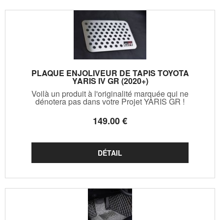
PLAQUE ENJOLIVEUR DE TAPIS TOYOTA
YARIS IV GR (2020+)
Voilà un produit à l'originalité marquée qui ne
dénotera pas dans votre Projet YARIS GR !
149
.00
€