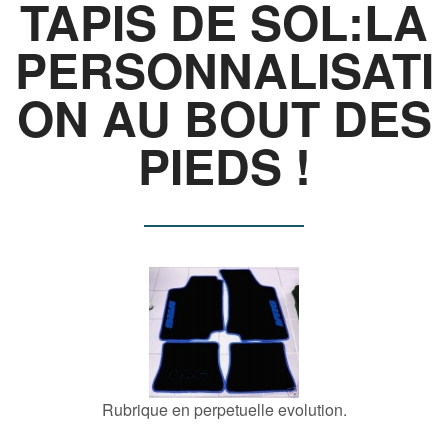
TAPIS DE SOL:LA
PERSONNALISATI
ON AU BOUT DES
PIEDS !
Rubrique en perpetuelle evolution.