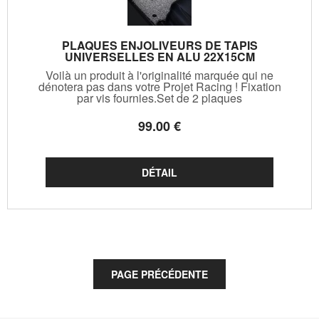
PLAQUES ENJOLIVEURS DE TAPIS
UNIVERSELLES EN ALU 22X15CM
Voilà un produit à l'originalité marquée qui ne
dénotera pas dans votre Projet Racing ! Fixation
par vis fournies.Set de 2 plaques
99
.00
€