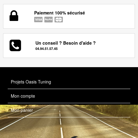
Paiement 100% sécurisé
Un conseil ? Besoin d'aide ?
04.94.51.57.45
Projets Oasis Tuning
Mon compte
Mon panier