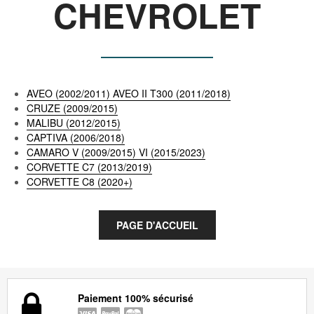
CHEVROLET
AVEO (2002/2011) AVEO II T300 (2011/2018)
CRUZE (2009/2015)
MALIBU (2012/2015)
CAPTIVA (2006/2018)
CAMARO V (2009/2015) VI (2015/2023)
CORVETTE C7 (2013/2019)
CORVETTE C8 (2020+)
Paiement 100% sécurisé