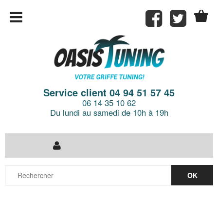
Service client 04 94 51 57 45
06 14 35 10 62
Du lundi au samedi de 10h à 19h