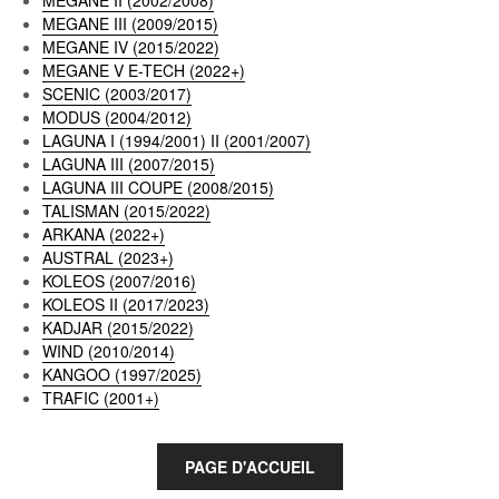
MEGANE III (2009/2015)
MEGANE IV (2015/2022)
MEGANE V E-TECH (2022+)
SCENIC (2003/2017)
MODUS (2004/2012)
LAGUNA I (1994/2001) II (2001/2007)
LAGUNA III (2007/2015)
LAGUNA III COUPE (2008/2015)
TALISMAN (2015/2022)
ARKANA (2022+)
AUSTRAL (2023+)
KOLEOS (2007/2016)
KOLEOS II (2017/2023)
KADJAR (2015/2022)
WIND (2010/2014)
KANGOO (1997/2025)
TRAFIC (2001+)