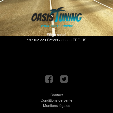
Siège social
137 rue des Potiers - 83600 FREJUS
Contact
Conditions de vente
Mentions légales