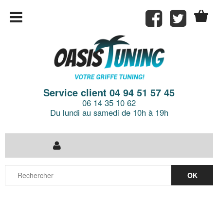
Service client 04 94 51 57 45
06 14 35 10 62
Du lundi au samedi de 10h à 19h