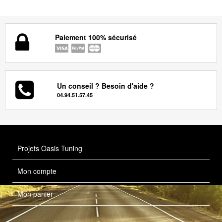
Paiement 100% sécurisé
Un conseil ? Besoin d'aide ?
04.94.51.57.45
Projets Oasis Tuning
Mon compte
Mon panier