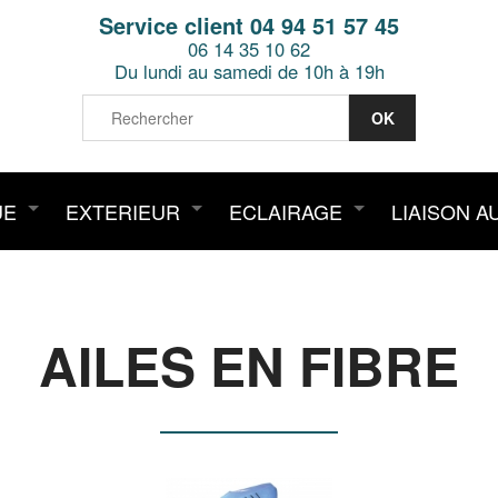
Service client 04 94 51 57 45
06 14 35 10 62
Du lundi au samedi de 10h à 19h
UE
EXTERIEUR
ECLAIRAGE
LIAISON A
AILES EN FIBRE