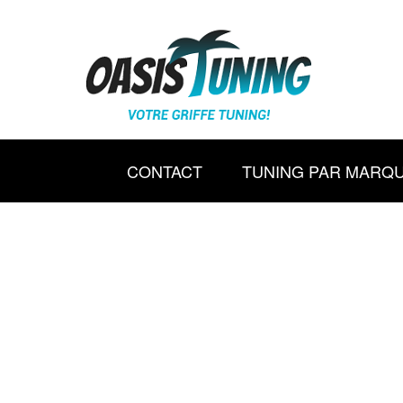
CONTACT
TUNING PAR MARQ