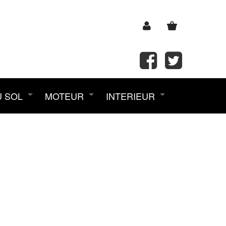
U SOL
MOTEUR
INTERIEUR