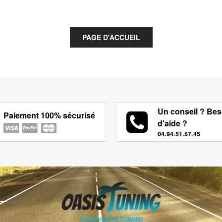
Un conseil ? Bes
Paiement 100% sécurisé
d'aide ?
04.94.51.57.45