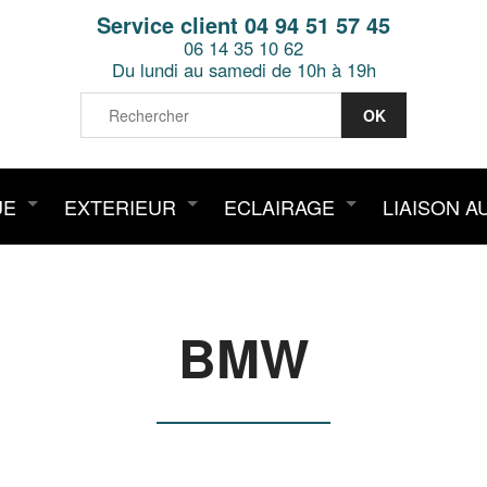
Service client 04 94 51 57 45
06 14 35 10 62
Du lundi au samedi de 10h à 19h
UE
EXTERIEUR
ECLAIRAGE
LIAISON A
BMW