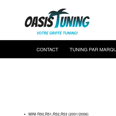
CONTACT
TUNING PAR MARQ
MINI R50,R51,R52,R53 (2001/2006)