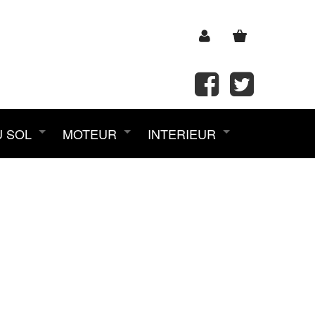
U SOL
MOTEUR
INTERIEUR