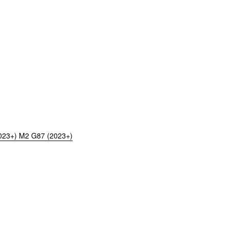
23+) M2 G87 (2023+)