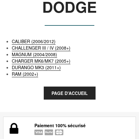
DODGE
CALIBER (2006/2012)
CHALLENGER III / IV (2008+)
MAGNUM (2004/2008)
CHARGER MK6/MK7 (2005+)
DURANGO MK3 (2011+)
RAM (2002+)
Paiement 100% sécurisé