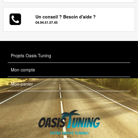
Un conseil ? Besoin d'aide ?
04.94.51.57.45
Projets Oasis Tuning
Mon compte
Mon panier