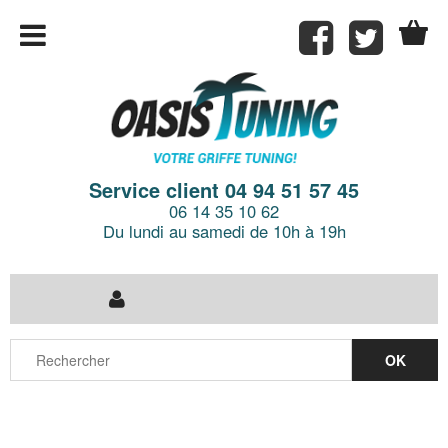
Service client 04 94 51 57 45
06 14 35 10 62
Du lundi au samedi de 10h à 19h