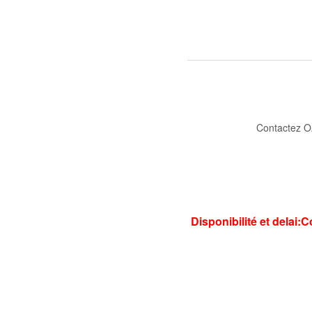
Contactez O
Disponibilité et delai: