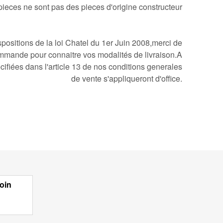
pieces ne sont pas des pieces d'origine constructeur
ositions de la loi Chatel du 1er Juin 2008,merci de
mmande pour connaitre vos modalités de livraison.A
cifiées dans l'article 13 de nos conditions generales
de vente s'appliqueront d'office.
oin