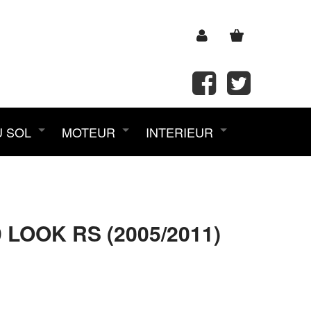
U SOL
MOTEUR
INTERIEUR
LOOK RS (2005/2011)