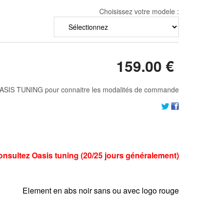
Choisissez votre modele :
159
.00
€
ASIS TUNING pour connaitre les modalités de commande
Consultez Oasis tuning (20/25 jours généralement)
Element en abs noir sans ou avec logo rouge