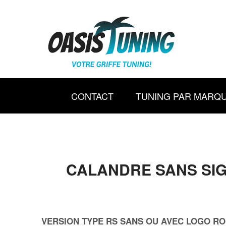
CONTACT
TUNING PAR MARQ
CALANDRE SANS SIGL
VERSION TYPE RS SANS OU AVEC LOGO ROUGE P