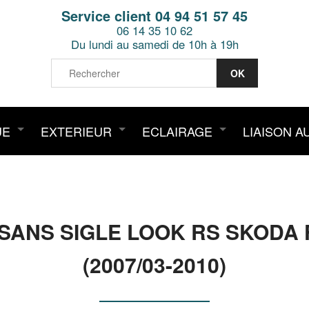
Service client 04 94 51 57 45
06 14 35 10 62
Du lundi au samedi de 10h à 19h
UE
EXTERIEUR
ECLAIRAGE
LIAISON A
SANS SIGLE LOOK RS SKODA F
(2007/03-2010)