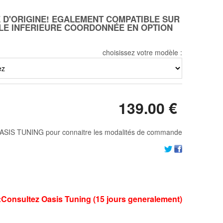
 D'ORIGINE! EGALEMENT COMPATIBLE SUR
LLE INFERIEURE COORDONNÉE EN OPTION
choisissez votre modèle :
139
.00
€
ASIS TUNING pour connaitre les modalités de commande
ai:Consultez Oasis Tuning (15 jours generalement)