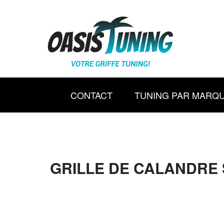
CONTACT
TUNING PAR MARQ
GRILLE DE CALANDRE 