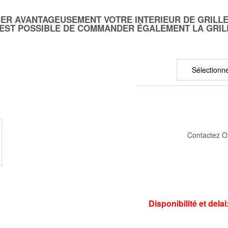
CER AVANTAGEUSEMENT VOTRE INTERIEUR DE GRILLE
IL EST POSSIBLE DE COMMANDER ÉGALEMENT LA GRI
Contactez O
Disponibilité et del