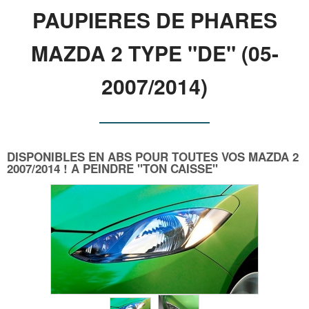
PAUPIERES DE PHARES
MAZDA 2 TYPE "DE" (05-
2007/2014)
DISPONIBLES EN ABS POUR TOUTES VOS MAZDA 2
2007/2014 ! A PEINDRE "TON CAISSE"