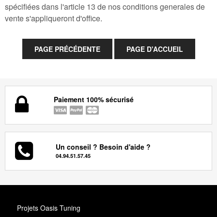
spécifiées dans l'article 13 de nos conditions generales de
vente s'appliqueront d'office.
Paiement 100% sécurisé
Un conseil ? Besoin d'aide ?
04.94.51.57.45
Projets Oasis Tuning