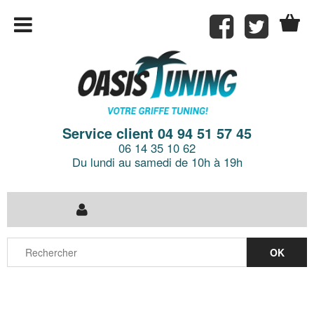
Service client 04 94 51 57 45
06 14 35 10 62
Du lundi au samedi de 10h à 19h