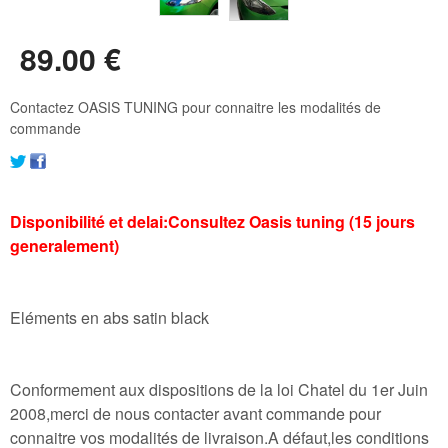
89
.00
€
Contactez OASIS TUNING pour connaitre les modalités de
commande
Disponibilité et delai:Consultez Oasis tuning (15 jours
generalement)
Eléments en abs satin black
Conformement aux dispositions de la loi Chatel du 1er Juin
2008,merci de nous contacter avant commande pour
connaitre vos modalités de livraison.A défaut,les conditions