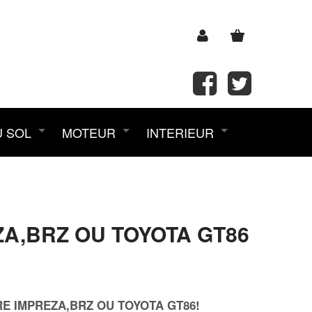
U SOL
MOTEUR
INTERIEUR
A,BRZ OU TOYOTA GT86
E IMPREZA,BRZ OU TOYOTA GT86!