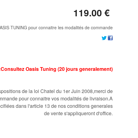
119
.00
€
ASIS TUNING pour connaitre les modalités de commande
ai:Consultez Oasis Tuning (20 jours generalement)
ositions de la loi Chatel du 1er Juin 2008,merci de
mmande pour connaitre vos modalités de livraison.A
cifiées dans l'article 13 de nos conditions generales
de vente s'appliqueront d'office.