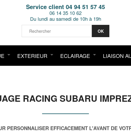
Service client 04 94 51 57 45
06 14 35 10 62
Du lundi au samedi de 10h à 19h
UE
EXTERIEUR
ECLAIRAGE
LIAISON A
GE RACING SUBARU IMPREZ
R PERSONNALISER EFFICACEMENT L'AVANT DE VOTR