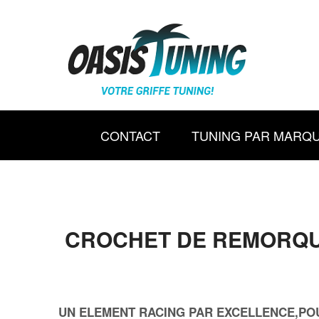
CONTACT
TUNING PAR MARQ
CROCHET DE REMORQUA
UN ELEMENT RACING PAR EXCELLENCE,POU