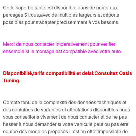
Cette superbe jante est disponible dans de nombreux
percages 5 trous,avec de multiples largeurs et déports
possibles pour s'adapter precisemment à vos besoins.
Merci de nous contacter imperativement pour verifier
ensemble si le montage est compatible avec votre auto.
Disponibilité,tarifs compatibilité et delai:Consultez Oasis
Tuning.
Compte tenu de la complexité des données techniques et
des centaines de variantes et affectations disponibles,nous
vous conseillons vivement de nous contacter et de ne pas
hesiter à nous demander si votre vehicule peut ou pas etre
equipé des modeles proposés.Il est en effet impossible de