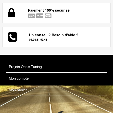
Paiement 100% sécurisé
Un conseil ? Besoin d'aide ?
04.94.51.57.45
Projets Oasis Tuning
Mon compte
Mon panier