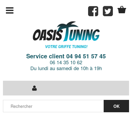
Service client 04 94 51 57 45
06 14 35 10 62
Du lundi au samedi de 10h à 19h