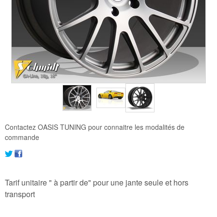
Contactez OASIS TUNING pour connaitre les modalités de
commande
Tarif unitaire " à partir de" pour une jante seule et hors
transport