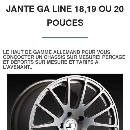
JANTE GA LINE 18,19 OU 20
POUCES
LE HAUT DE GAMME ALLEMAND POUR VOUS
CONCOCTER UN CHASSIS SUR MESURE! PERÇAGE
ET DÉPORTS SUR MESURE ET TARIFS A
L'AVENANT..