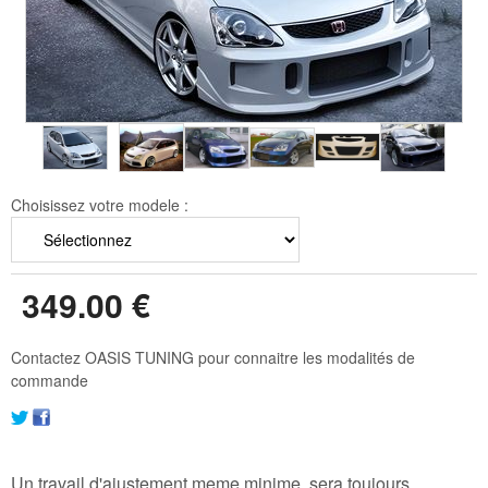
Choisissez votre modele :
349
.00
€
Contactez OASIS TUNING pour connaitre les modalités de
commande
Un travail d'ajustement,meme minime, sera toujours