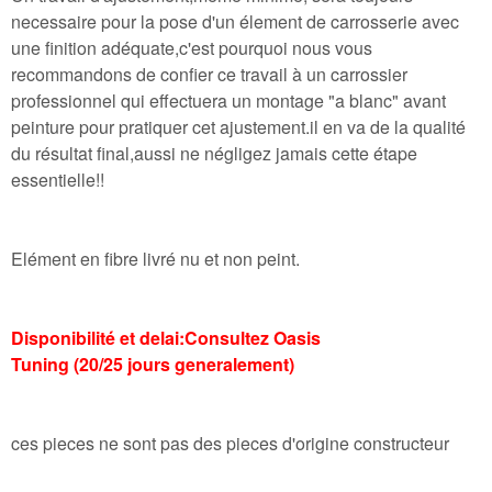
necessaire pour la pose d'un élement de carrosserie avec
une finition adéquate,c'est pourquoi nous vous
recommandons de confier ce travail à un carrossier
professionnel qui effectuera un montage "a blanc" avant
peinture pour pratiquer cet ajustement.il en va de la qualité
du résultat final,aussi ne négligez jamais cette étape
essentielle!!
Elément en fibre livré nu et non peint.
Disponibilité et delai:Consultez Oasis
Tuning (20/25 jours generalement)
ces pieces ne sont pas des pieces d'origine constructeur