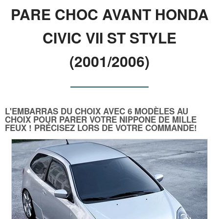
PARE CHOC AVANT HONDA
CIVIC VII ST STYLE
(2001/2006)
L'EMBARRAS DU CHOIX AVEC 6 MODÈLES AU
CHOIX POUR PARER VOTRE NIPPONE DE MILLE
FEUX ! PRÉCISEZ LORS DE VOTRE COMMANDE!