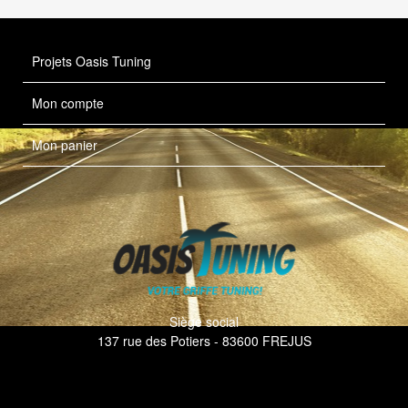
Projets Oasis Tuning
Mon compte
Mon panier
Siège social
137 rue des Potiers - 83600 FREJUS