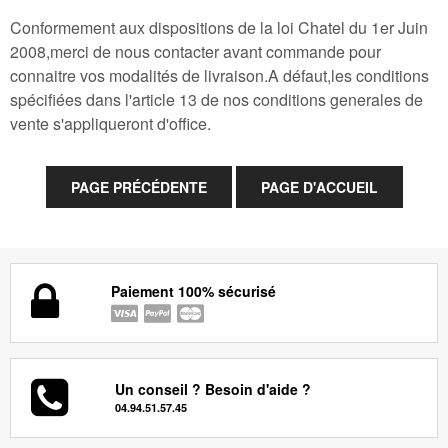
Conformement aux dispositions de la loi Chatel du 1er Juin
2008,merci de nous contacter avant commande pour
connaitre vos modalités de livraison.A défaut,les conditions
spécifiées dans l'article 13 de nos conditions generales de
vente s'appliqueront d'office.
Paiement 100% sécurisé
Un conseil ? Besoin d'aide ?
04.94.51.57.45