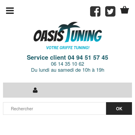
Service client 04 94 51 57 45
06 14 35 10 62
Du lundi au samedi de 10h à 19h