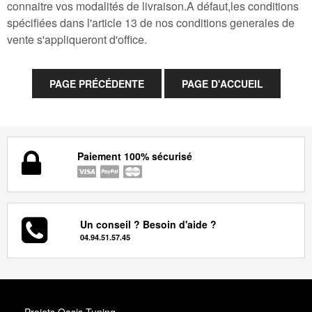
connaitre vos modalités de livraison.A défaut,les conditions
spécifiées dans l'article 13 de nos conditions generales de
vente s'appliqueront d'office.
Paiement 100% sécurisé
Un conseil ? Besoin d'aide ?
04.94.51.57.45