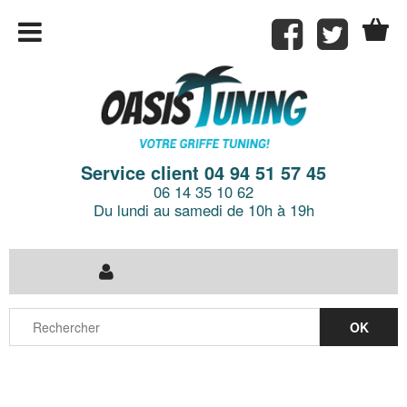
Service client 04 94 51 57 45
06 14 35 10 62
Du lundi au samedi de 10h à 19h