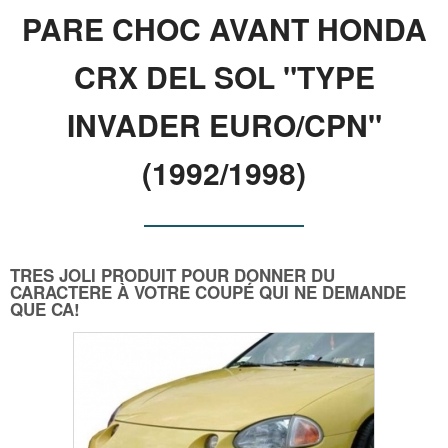
PARE CHOC AVANT HONDA
CRX DEL SOL "TYPE
INVADER EURO/CPN"
(1992/1998)
TRES JOLI PRODUIT POUR DONNER DU
CARACTERE À VOTRE COUPÉ QUI NE DEMANDE
QUE CA!