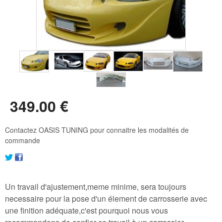
349
.00
€
Contactez OASIS TUNING pour connaitre les modalités de
commande
Un travail d'ajustement,meme minime, sera toujours
necessaire pour la pose d'un élement de carrosserie avec
une finition adéquate,c'est pourquoi nous vous