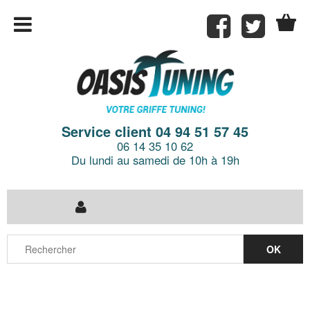
Service client 04 94 51 57 45
06 14 35 10 62
Du lundi au samedi de 10h à 19h