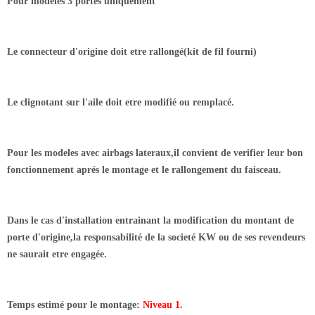
Pour modeles 3 portes uniquement
Le connecteur d'origine doit etre rallongé(kit de fil fourni)
Le clignotant sur l'aile doit etre modifié ou remplacé.
Pour les modeles avec airbags lateraux,il convient de verifier leur bon
fonctionnement aprés le montage et le rallongement du faisceau.
Dans le cas d'installation entrainant la modification du montant de
porte d'origine,la responsabilité de la societé KW ou de ses revendeurs
ne saurait etre engagée.
Temps estimé pour le montage:
Niveau 1.