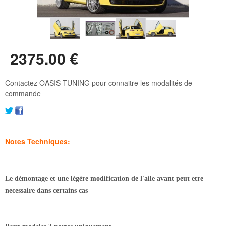
2375
.00
€
Contactez OASIS TUNING pour connaitre les modalités de
commande
Notes Techniques:
Le démontage et une légère modification de l'aile avant peut etre
necessaire dans certains cas