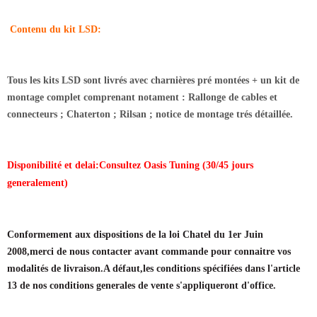
Contenu du kit LSD:
Tous les kits LSD sont livrés avec charnières pré montées + un kit de
montage complet comprenant notament : Rallonge de cables et
connecteurs ; Chaterton ; Rilsan ; notice de montage trés détaillée.
Disponibilité et delai:Consultez Oasis Tuning (30/45 jours
generalement)
Conformement aux dispositions de la loi Chatel du 1er Juin
2008,merci de nous contacter avant commande pour connaitre vos
modalités de livraison.A défaut,les conditions spécifiées dans l'article
13 de nos conditions generales de vente s'appliqueront d'office.