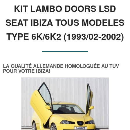
KIT LAMBO DOORS LSD
SEAT IBIZA TOUS MODELES
TYPE 6K/6K2 (1993/02-2002)
LA QUALITÉ ALLEMANDE HOMOLOGUÉE AU TUV
POUR VOTRE IBIZA!