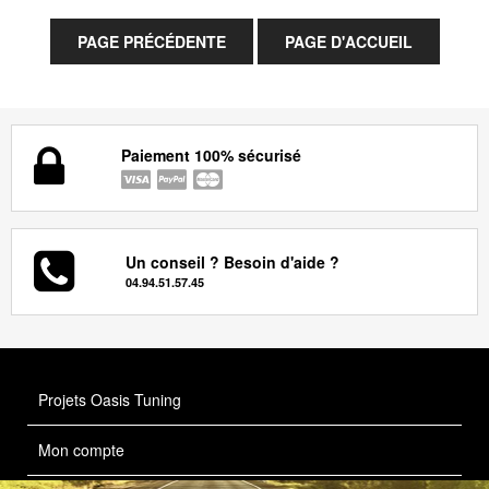
Paiement 100% sécurisé
Un conseil ? Besoin d'aide ?
04.94.51.57.45
Projets Oasis Tuning
Mon compte