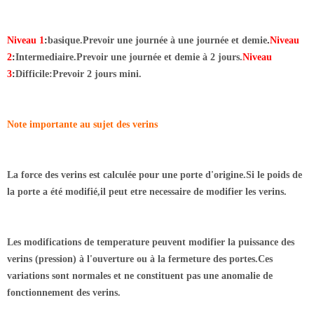
Niveau 1
:
basique.Prevoir une journée à une journée et demie
.
Niveau
2
:
Intermediaire.Prevoir une journée et demie à 2 jours.
Niveau
3
:
Difficile:Prevoir 2 jours mini.
Note importante au sujet des verins
La force des verins est calculée pour une porte d'origine.Si le poids de
la porte a été modifié,il peut etre necessaire de modifier les verins.
Les modifications de temperature peuvent modifier la puissance des
verins (pression) à l'ouverture ou à la fermeture des portes.Ces
variations sont normales et ne constituent pas une anomalie de
fonctionnement des verins.