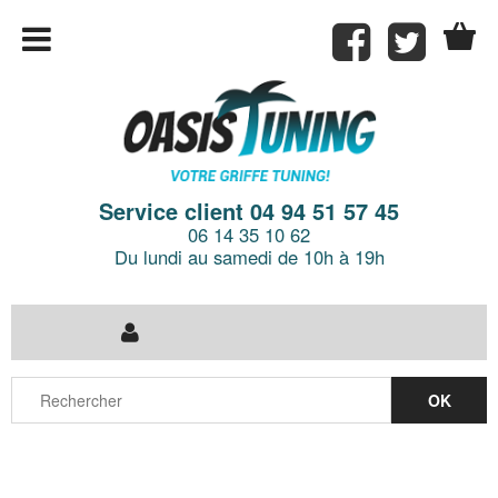
Service client 04 94 51 57 45
06 14 35 10 62
Du lundi au samedi de 10h à 19h