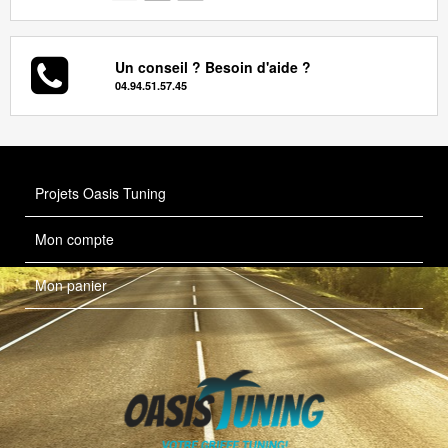
Un conseil ? Besoin d'aide ?
04.94.51.57.45
Projets Oasis Tuning
Mon compte
Mon panier