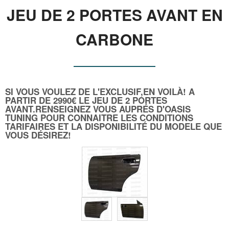
JEU DE 2 PORTES AVANT EN
CARBONE
SI VOUS VOULEZ DE L'EXCLUSIF,EN VOILÀ! A
PARTIR DE 2990€ LE JEU DE 2 PORTES
AVANT.RENSEIGNEZ VOUS AUPRÉS D'OASIS
TUNING POUR CONNAITRE LES CONDITIONS
TARIFAIRES ET LA DISPONIBILITÉ DU MODELE QUE
VOUS DÉSIREZ!