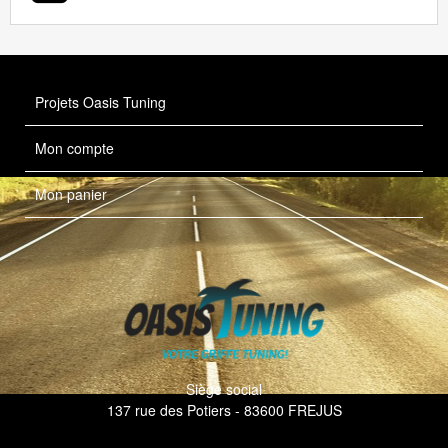
Projets Oasis Tuning
Mon compte
Mon panier
Siège social
137 rue des Potiers - 83600 FREJUS