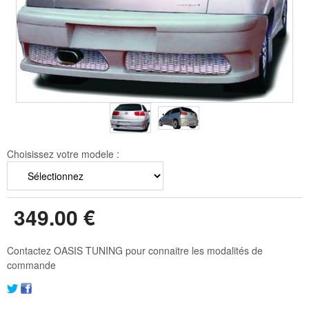
Choisissez votre modele :
349
.00
€
Contactez OASIS TUNING pour connaitre les modalités de
commande