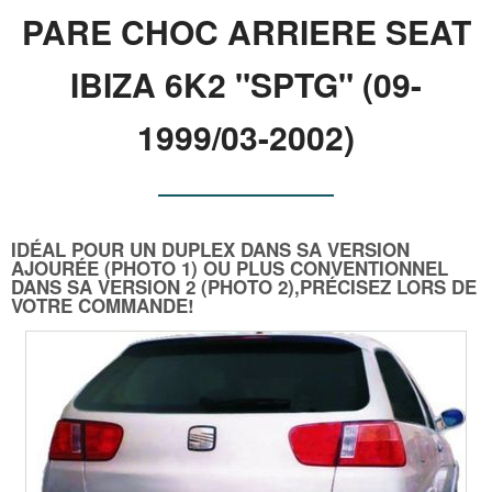
PARE CHOC ARRIERE SEAT
IBIZA 6K2 "SPTG" (09-
1999/03-2002)
IDÉAL POUR UN DUPLEX DANS SA VERSION
AJOURÉE (PHOTO 1) OU PLUS CONVENTIONNEL
DANS SA VERSION 2 (PHOTO 2),PRÉCISEZ LORS DE
VOTRE COMMANDE!