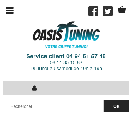
Service client 04 94 51 57 45
06 14 35 10 62
Du lundi au samedi de 10h à 19h