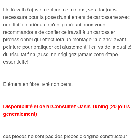
Un travail d'ajustement,meme minime, sera toujours
necessaire pour la pose d'un élement de carrosserie avec
une finition adéquate,c'est pourquoi nous vous
recommandons de confier ce travail à un carrossier
professionnel qui effectuera un montage "a blanc" avant
peinture pour pratiquer cet ajustement.il en va de la qualité
du résultat final,aussi ne négligez jamais cette étape
essentielle!!
Elément en fibre livré non peint.
Disponibilité et delai:Consultez Oasis Tuning (20 jours
generalement)
ces pieces ne sont pas des pieces d'origine constructeur