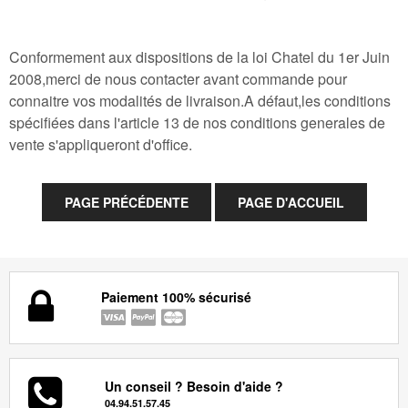
Conformement aux dispositions de la loi Chatel du 1er Juin
2008,merci de nous contacter avant commande pour
connaitre vos modalités de livraison.A défaut,les conditions
spécifiées dans l'article 13 de nos conditions generales de
vente s'appliqueront d'office.
Paiement 100% sécurisé
Un conseil ? Besoin d'aide ?
04.94.51.57.45