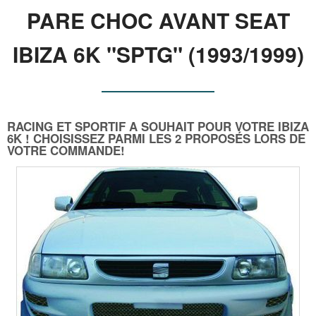
PARE CHOC AVANT SEAT
IBIZA 6K "SPTG" (1993/1999)
RACING ET SPORTIF A SOUHAIT POUR VOTRE IBIZA
6K ! CHOISISSEZ PARMI LES 2 PROPOSÉS LORS DE
VOTRE COMMANDE!