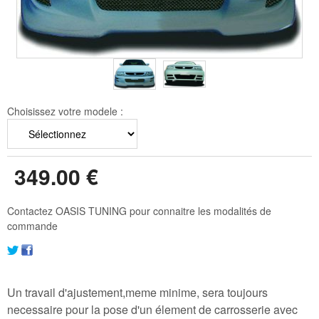
Choisissez votre modele :
349
.00
€
Contactez OASIS TUNING pour connaitre les modalités de
commande
Un travail d'ajustement,meme minime, sera toujours
necessaire pour la pose d'un élement de carrosserie avec