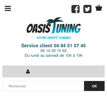
Service client 04 94 51 57 45
06 14 35 10 62
Du lundi au samedi de 10h à 19h