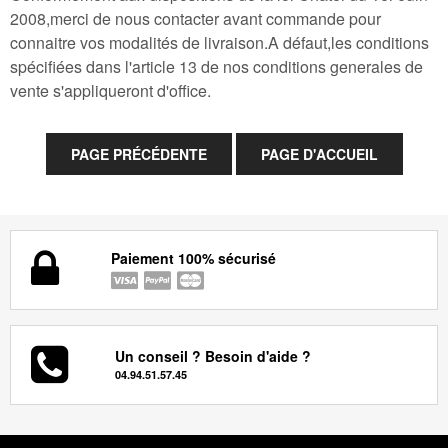
2008,merci de nous contacter avant commande pour
connaitre vos modalités de livraison.A défaut,les conditions
spécifiées dans l'article 13 de nos conditions generales de
vente s'appliqueront d'office.
Paiement 100% sécurisé
Un conseil ? Besoin d'aide ?
04.94.51.57.45