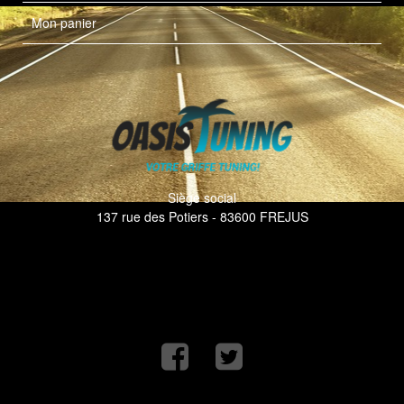
Mon panier
Siège social
137 rue des Potiers - 83600 FREJUS