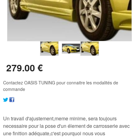
279
.00
€
Contactez OASIS TUNING pour connaitre les modalités de
commande
Un travail d'ajustement,meme minime, sera toujours
necessaire pour la pose d'un élement de carrosserie avec
une finition adéquate,c'est pourquoi nous vous