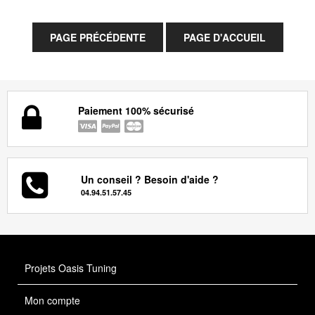
Paiement 100% sécurisé
Un conseil ? Besoin d'aide ?
04.94.51.57.45
Projets Oasis Tuning
Mon compte