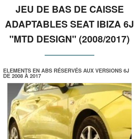
JEU DE BAS DE CAISSE
ADAPTABLES SEAT IBIZA 6J
"MTD DESIGN" (2008/2017)
ELEMENTS EN ABS RÉSERVÉS AUX VERSIONS 6J
DE 2008 À 2017