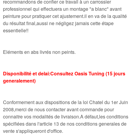
recommandons de confier ce travail à un carrossier
professionnel qui effectuera un montage "a blanc" avant
peinture pour pratiquer cet ajustement.il en va de la qualité
du résultat final,aussi ne négligez jamais cette étape
essentielle!!
Eléments en abs livrés non peints.
Disponibilité et delai:Consultez Oasis Tuning (15 jours
generalement)
Conformement aux dispositions de la loi Chatel du 1er Juin
2008,merci de nous contacter avant commande pour
connaitre vos modalités de livraison.A défaut,les conditions
spécifiées dans l'article 13 de nos conditions generales de
vente s'appliqueront d'office.