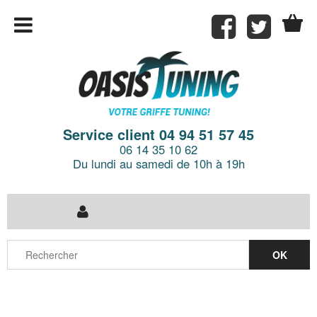
Service client 04 94 51 57 45
06 14 35 10 62
Du lundi au samedi de 10h à 19h