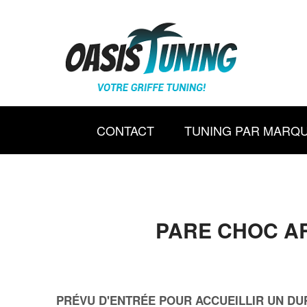
CONTACT
TUNING PAR MARQ
PARE CHOC ARR
PRÉVU D'ENTRÉE POUR ACCUEILLIR UN DU