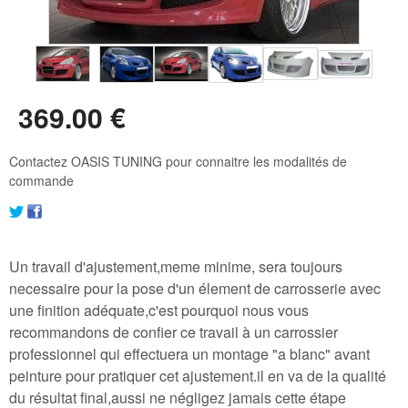
369
.00
€
Contactez OASIS TUNING pour connaitre les modalités de
commande
Un travail d'ajustement,meme minime, sera toujours
necessaire pour la pose d'un élement de carrosserie avec
une finition adéquate,c'est pourquoi nous vous
recommandons de confier ce travail à un carrossier
professionnel qui effectuera un montage "a blanc" avant
peinture pour pratiquer cet ajustement.il en va de la qualité
du résultat final,aussi ne négligez jamais cette étape