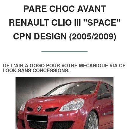
PARE CHOC AVANT
RENAULT CLIO III "SPACE"
CPN DESIGN (2005/2009)
DE L'AIR À GOGO POUR VOTRE MÉCANIQUE VIA CE
LOOK SANS CONCESSIONS..