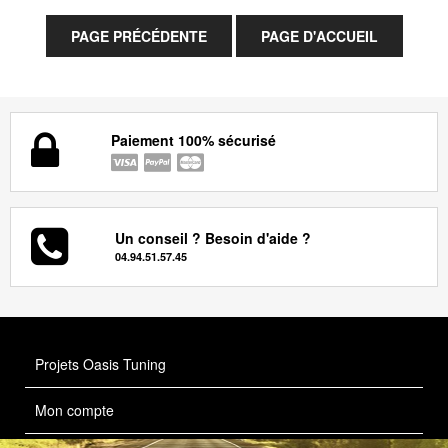
Paiement 100% sécurisé
Un conseil ? Besoin d'aide ?
04.94.51.57.45
Projets Oasis Tuning
Mon compte