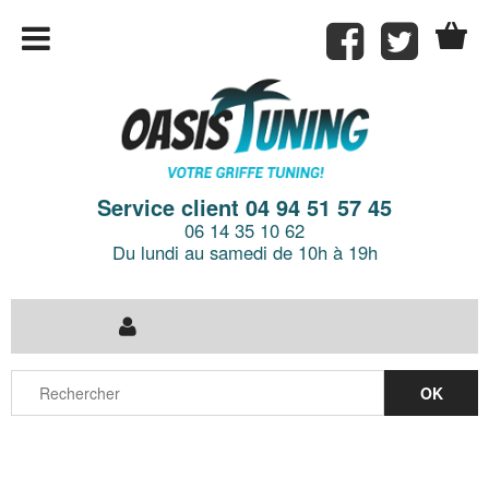
Service client 04 94 51 57 45
06 14 35 10 62
Du lundi au samedi de 10h à 19h