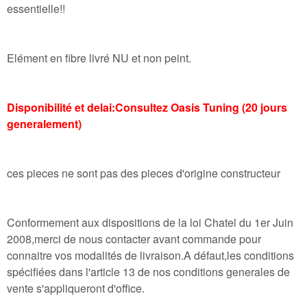
essentielle!!
Elément en fibre livré NU et non peint.
Disponibilité et delai:Consultez Oasis Tuning (20 jours
generalement)
ces pieces ne sont pas des pieces d'origine constructeur
Conformement aux dispositions de la loi Chatel du 1er Juin
2008,merci de nous contacter avant commande pour
connaitre vos modalités de livraison.A défaut,les conditions
spécifiées dans l'article 13 de nos conditions generales de
vente s'appliqueront d'office.