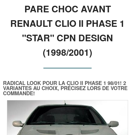
PARE CHOC AVANT
RENAULT CLIO II PHASE 1
"STAR" CPN DESIGN
(1998/2001)
RADICAL LOOK POUR LA CLIO II PHASE 1 98/01! 2
VARIANTES AU CHOIX, PRÉCISEZ LORS DE VOTRE
COMMANDE!