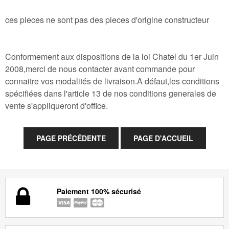
ces pieces ne sont pas des pieces d'origine constructeur
Conformement aux dispositions de la loi Chatel du 1er Juin
2008,merci de nous contacter avant commande pour
connaitre vos modalités de livraison.A défaut,les conditions
spécifiées dans l'article 13 de nos conditions generales de
vente s'appliqueront d'office.
Paiement 100% sécurisé