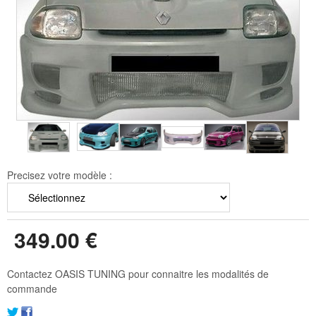
Precisez votre modèle :
349
.00
€
Contactez OASIS TUNING pour connaitre les modalités de
commande