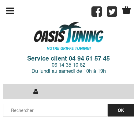
Service client 04 94 51 57 45
06 14 35 10 62
Du lundi au samedi de 10h à 19h