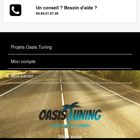
Un conseil ? Besoin d'aide ?
04.94.51.57.45
Projets Oasis Tuning
Mon compte
Mon panier
Siège social