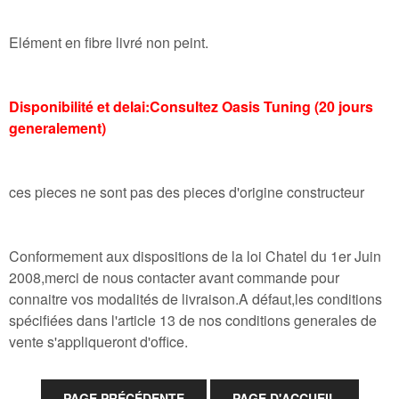
Elément en fibre livré non peint.
Disponibilité et delai:Consultez Oasis Tuning (20 jours
generalement)
ces pieces ne sont pas des pieces d'origine constructeur
Conformement aux dispositions de la loi Chatel du 1er Juin
2008,merci de nous contacter avant commande pour
connaitre vos modalités de livraison.A défaut,les conditions
spécifiées dans l'article 13 de nos conditions generales de
vente s'appliqueront d'office.