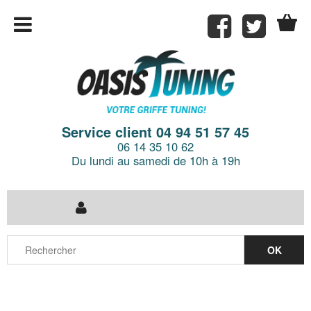
Service client 04 94 51 57 45
06 14 35 10 62
Du lundi au samedi de 10h à 19h