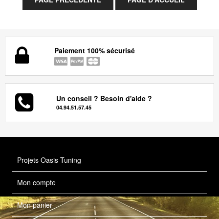
Paiement 100% sécurisé
Un conseil ? Besoin d'aide ?
04.94.51.57.45
Projets Oasis Tuning
Mon compte
Mon panier