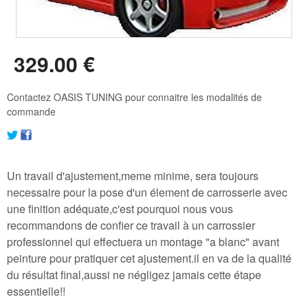
329
.00
€
Contactez OASIS TUNING pour connaitre les modalités de
commande
Un travail d'ajustement,meme minime, sera toujours
necessaire pour la pose d'un élement de carrosserie avec
une finition adéquate,c'est pourquoi nous vous
recommandons de confier ce travail à un carrossier
professionnel qui effectuera un montage "a blanc" avant
peinture pour pratiquer cet ajustement.il en va de la qualité
du résultat final,aussi ne négligez jamais cette étape
essentielle!!