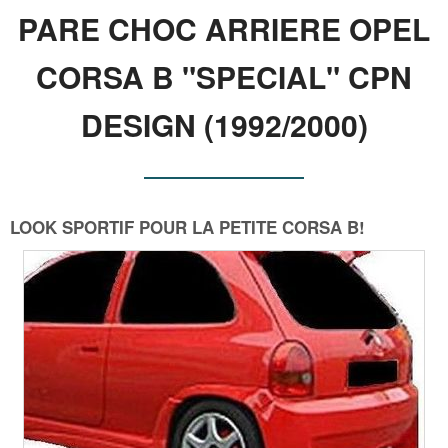
PARE CHOC ARRIERE OPEL
CORSA B "SPECIAL" CPN
DESIGN (1992/2000)
LOOK SPORTIF POUR LA PETITE CORSA B!