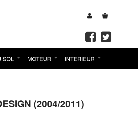
U SOL
MOTEUR
INTERIEUR
SIGN (2004/2011)