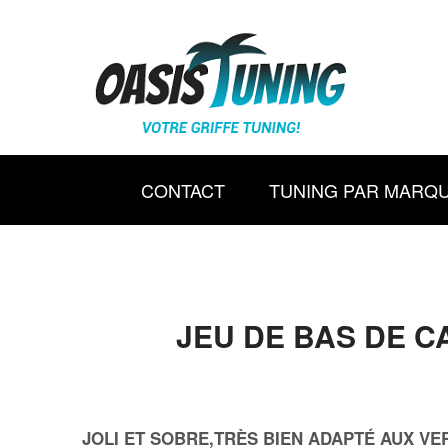
CONTACT
TUNING PAR MARQ
JEU DE BAS DE C
JOLI ET SOBRE,TRÈS BIEN ADAPTÉ AUX VE