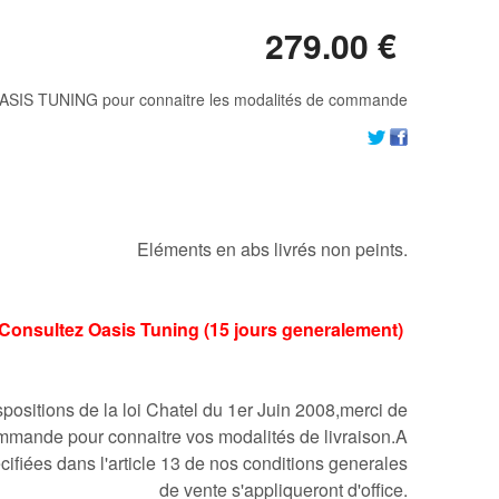
279
.00
€
ASIS TUNING pour connaitre les modalités de commande
Eléments en abs livrés non peints.
ai:Consultez Oasis Tuning (15 jours generalement)
ositions de la loi Chatel du 1er Juin 2008,merci de
mmande pour connaitre vos modalités de livraison.A
cifiées dans l'article 13 de nos conditions generales
de vente s'appliqueront d'office.