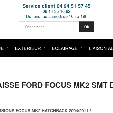
Service client 04 94 51 57 45
06 14 35 10 62
Du lundi au samedi de 10h à 19h
UE
EXTERIEUR
ECLAIRAGE
LIAISON A
AISSE FORD FOCUS MK2 SMT DE
RSIONS FOCUS MK2 HATCHBACK 2004/2011 !