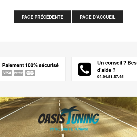
Un conseil ? Bes
Paiement 100% sécurisé
d'aide ?
04.94.51.57.45