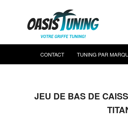
CONTACT
TUNING PAR MARQ
JEU DE BAS DE CAIS
TITA