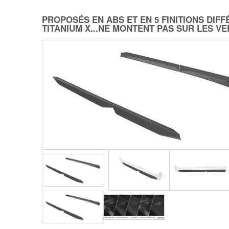
PROPOSÉS EN ABS ET EN 5 FINITIONS DI
TITANIUM X...NE MONTENT PAS SUR LES VERS