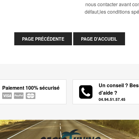
nous contacter avant co
défaut,les conditions spé
Un conseil ? Bes
Paiement 100% sécurisé
d'aide ?
04.94.51.57.45