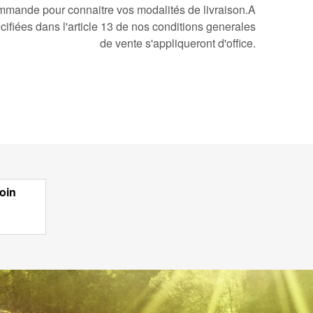
mmande pour connaitre vos modalités de livraison.A
cifiées dans l'article 13 de nos conditions generales
de vente s'appliqueront d'office.
oin