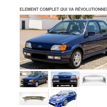
ELEMENT COMPLET QUI VA RÉVOLUTIONNER