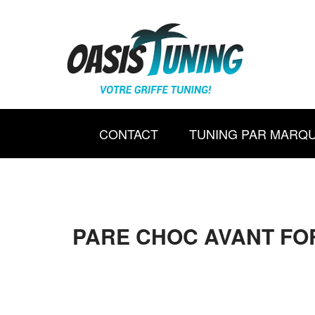
CONTACT
TUNING PAR MARQ
PARE CHOC AVANT FORD