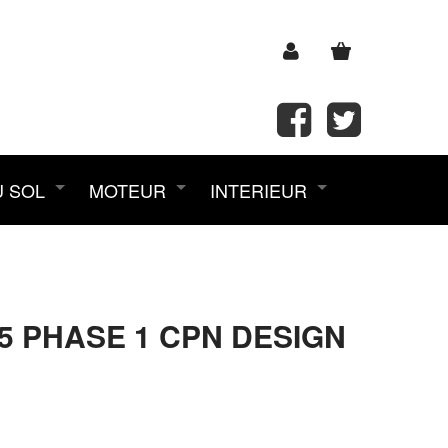
U SOL
MOTEUR
INTERIEUR
K5 PHASE 1 CPN DESIGN