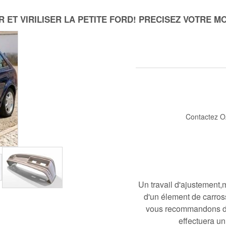
 ET VIRILISER LA PETITE FORD! PRECISEZ VOTRE 
Contactez O
Un travail d'ajustement
d'un élement de carros
vous recommandons de c
effectuera un