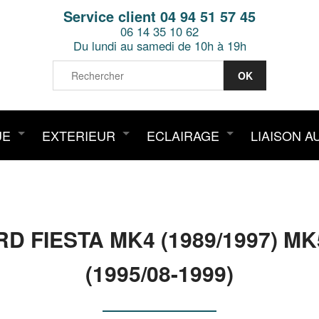
Service client 04 94 51 57 45
06 14 35 10 62
Du lundi au samedi de 10h à 19h
UE
EXTERIEUR
ECLAIRAGE
LIAISON A
 FIESTA MK4 (1989/1997) M
(1995/08-1999)