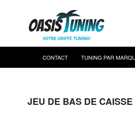
CONTACT
TUNING PAR MARQ
JEU DE BAS DE CAISSE