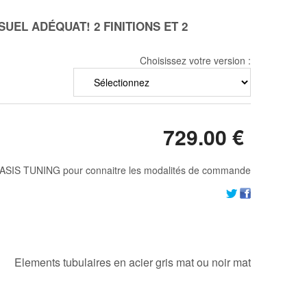
UEL ADÉQUAT! 2 FINITIONS ET 2
Choisissez votre version :
729
.00
€
ASIS TUNING pour connaitre les modalités de commande
Elements tubulaires en acier gris mat ou noir mat