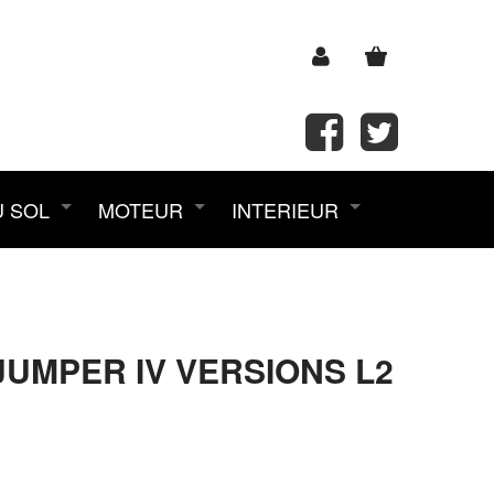
U SOL
MOTEUR
INTERIEUR
JUMPER IV VERSIONS L2