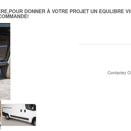
IERE,POUR DONNER À VOTRE PROJET UN EQULIBRE VIS
 COMMANDE!
Contactez O