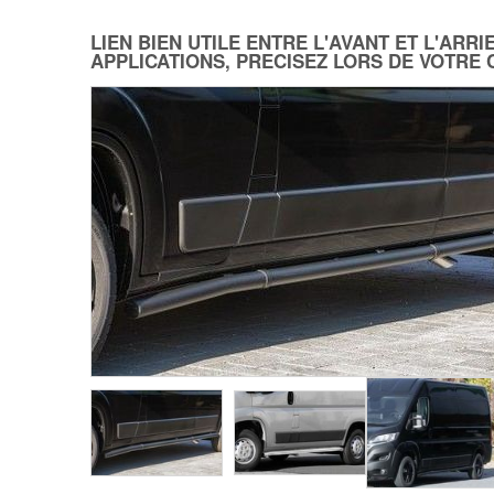
LIEN BIEN UTILE ENTRE L'AVANT ET L'ARR
APPLICATIONS, PRECISEZ LORS DE VOTRE