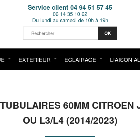
Service client 04 94 51 57 45
06 14 35 10 62
Du lundi au samedi de 10h à 19h
UE
EXTERIEUR
ECLAIRAGE
LIAISON A
 TUBULAIRES 60MM CITROEN 
OU L3/L4 (2014/2023)