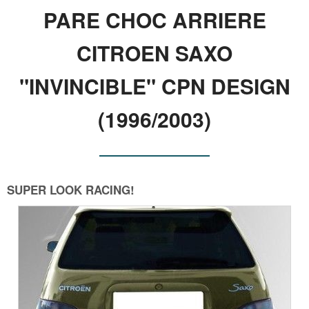
PARE CHOC ARRIERE
CITROEN SAXO
"INVINCIBLE" CPN DESIGN
(1996/2003)
SUPER LOOK RACING!