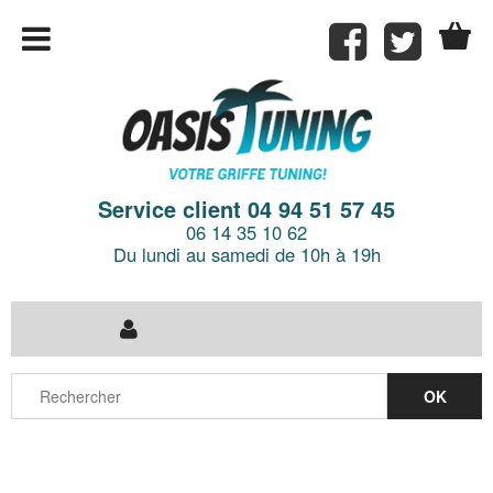
Service client 04 94 51 57 45
06 14 35 10 62
Du lundi au samedi de 10h à 19h