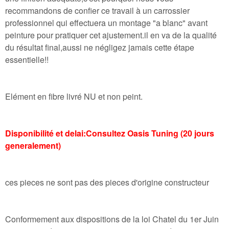
recommandons de confier ce travail à un carrossier
professionnel qui effectuera un montage "a blanc" avant
peinture pour pratiquer cet ajustement.il en va de la qualité
du résultat final,aussi ne négligez jamais cette étape
essentielle!!
Elément en fibre livré NU et non peint.
Disponibilité et delai:Consultez Oasis Tuning (20 jours
generalement)
ces pieces ne sont pas des pieces d'origine constructeur
Conformement aux dispositions de la loi Chatel du 1er Juin