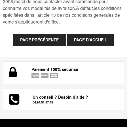
2008,merci de nous contacter avant commande pour
connaitre vos modalités de livraison.A défaut,les conditions
spécifiées dans l'article 13 de nos conditions generales de
vente s'appliqueront d'office.
Paiement 100% sécurisé
Un conseil ? Besoin d'aide ?
04.94.51.57.45