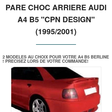
PARE CHOC ARRIERE AUDI
A4 B5 "CPN DESIGN"
(1995/2001)
2 MODELES AU CHOIX POUR VOTRE A4 B5 BERLINE
! PRECISEZ LORS DE VOTRE COMMANDE!