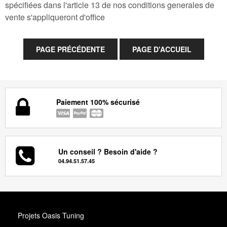
spécifiées dans l'article 13 de nos conditions generales de
vente s'appliqueront d'office
Paiement 100% sécurisé
Un conseil ? Besoin d'aide ?
04.94.51.57.45
Projets Oasis Tuning