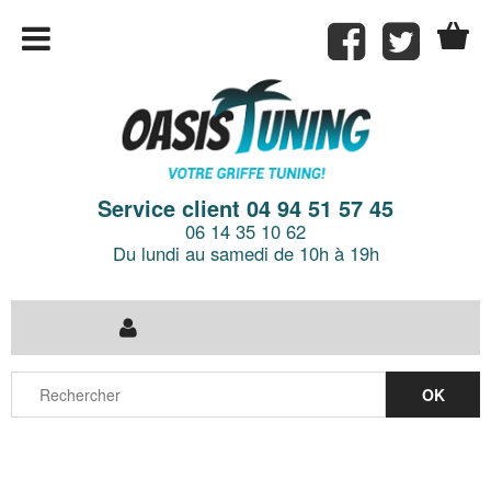
Service client 04 94 51 57 45
06 14 35 10 62
Du lundi au samedi de 10h à 19h