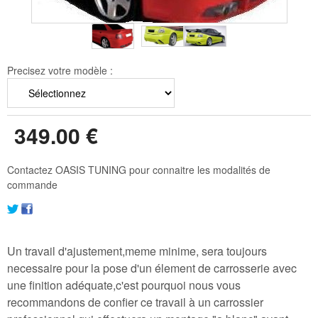
Precisez votre modèle :
349
.00
€
Contactez OASIS TUNING pour connaitre les modalités de
commande
Un travail d'ajustement,meme minime, sera toujours
necessaire pour la pose d'un élement de carrosserie avec
une finition adéquate,c'est pourquoi nous vous
recommandons de confier ce travail à un carrossier