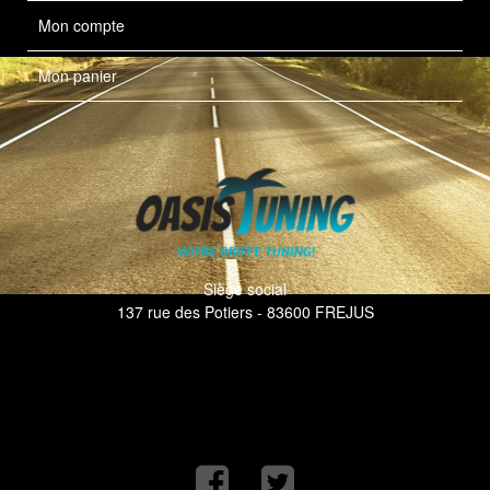
Mon compte
Mon panier
Siège social
137 rue des Potiers - 83600 FREJUS