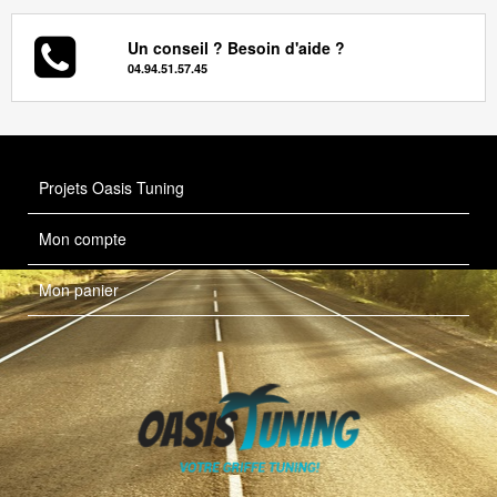
Un conseil ? Besoin d'aide ?
04.94.51.57.45
Projets Oasis Tuning
Mon compte
Mon panier