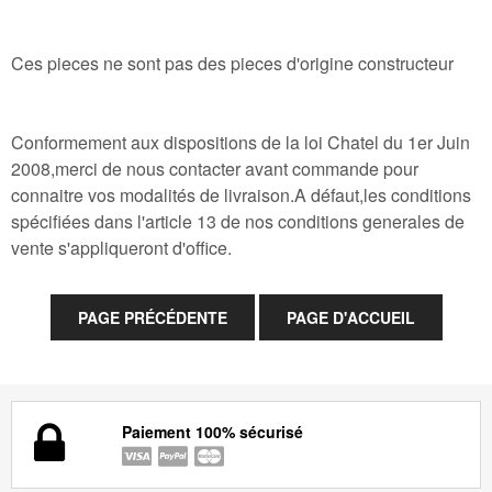
Ces pieces ne sont pas des pieces d'origine constructeur
Conformement aux dispositions de la loi Chatel du 1er Juin
2008,merci de nous contacter avant commande pour
connaitre vos modalités de livraison.A défaut,les conditions
spécifiées dans l'article 13 de nos conditions generales de
vente s'appliqueront d'office.
Paiement 100% sécurisé