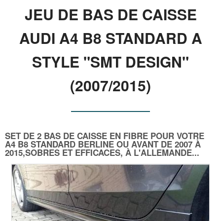
JEU DE BAS DE CAISSE
AUDI A4 B8 STANDARD A
STYLE "SMT DESIGN"
(2007/2015)
SET DE 2 BAS DE CAISSE EN FIBRE POUR VOTRE
A4 B8 STANDARD BERLINE OU AVANT DE 2007 À
2015,SOBRES ET EFFICACES, À L'ALLEMANDE...