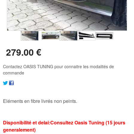
279
.00
€
Contactez OASIS TUNING pour connaitre les modalités de
commande
Eléments en fibre livrés non peints.
Disponibilité et delai:Consultez Oasis Tuning (15 jours
generalement)