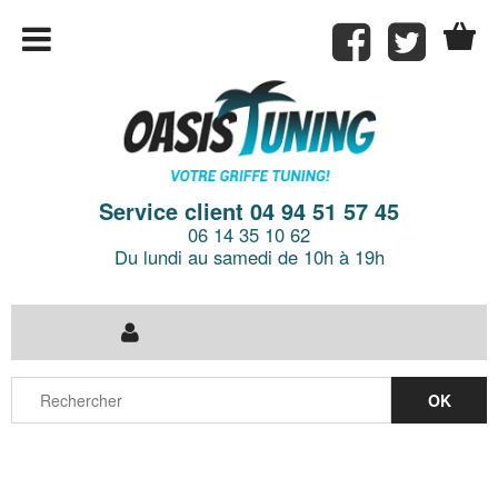
Service client 04 94 51 57 45
06 14 35 10 62
Du lundi au samedi de 10h à 19h