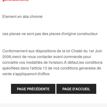
Element en abs chromé
ces pieces ne sont pas des pieces d'origine constructeur
Conformement aux dispositions de la loi Chatel du 1er Juin
2008,merci de nous contacter avant commande pour
connaitre vos modalités de livraison.A défaut,les conditions
spécifiées dans l'article 13 de nos conditions generales de
vente s'appliqueront d'office.