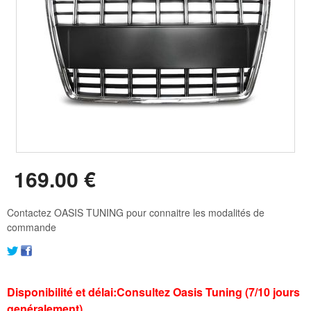
169
.00
€
Contactez OASIS TUNING pour connaitre les modalités de
commande
Disponibilité et délai:Consultez Oasis Tuning (7/10 jours
genéralement)