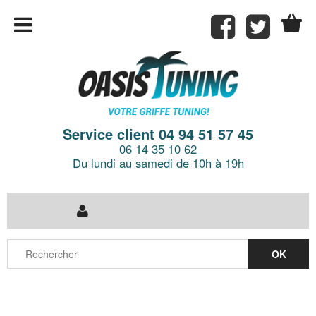
Service client 04 94 51 57 45
06 14 35 10 62
Du lundi au samedi de 10h à 19h