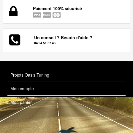
Paiement 100% sécurisé
Un conseil ? Besoin d'aide ?
04.94.51.57.45
Projets Oasis Tuning
Mon compte
Mon panier