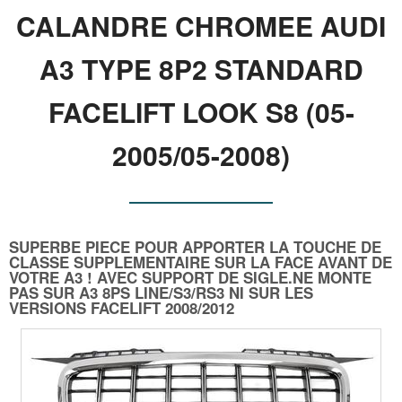
CALANDRE CHROMEE AUDI
A3 TYPE 8P2 STANDARD
FACELIFT LOOK S8 (05-
2005/05-2008)
SUPERBE PIECE POUR APPORTER LA TOUCHE DE
CLASSE SUPPLEMENTAIRE SUR LA FACE AVANT DE
VOTRE A3 ! AVEC SUPPORT DE SIGLE.NE MONTE
PAS SUR A3 8PS LINE/S3/RS3 NI SUR LES
VERSIONS FACELIFT 2008/2012