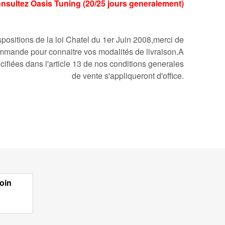
Consultez Oasis Tuning (20/25 jours generalement)
ositions de la loi Chatel du 1er Juin 2008,merci de
mmande pour connaitre vos modalités de livraison.A
cifiées dans l'article 13 de nos conditions generales
de vente s'appliqueront d'office.
oin