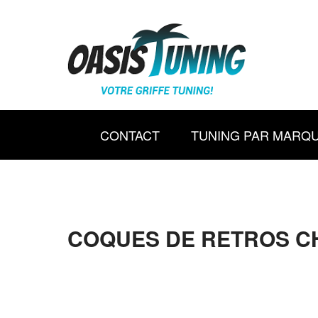
CONTACT
TUNING PAR MARQ
COQUES DE RETROS C