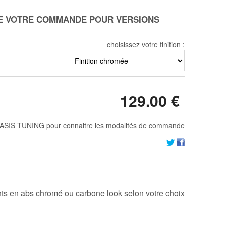
 DE VOTRE COMMANDE POUR VERSIONS
choisissez votre finition :
129
.00
€
ASIS TUNING pour connaitre les modalités de commande
ts en abs chromé ou carbone look selon votre choix