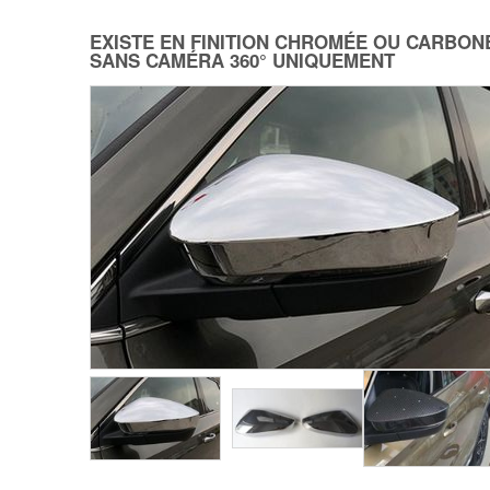
EXISTE EN FINITION CHROMÉE OU CARBON
SANS CAMÉRA 360° UNIQUEMENT