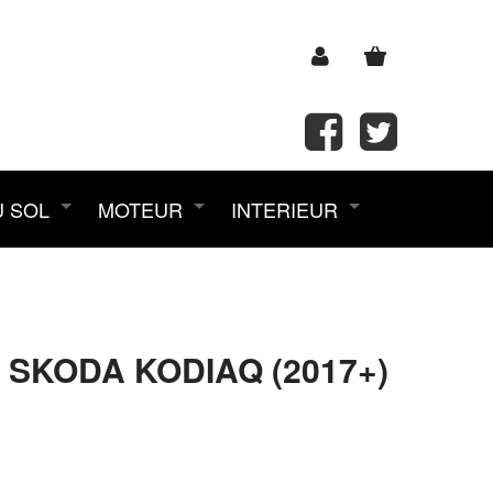
U SOL
MOTEUR
INTERIEUR
KODA KODIAQ (2017+)