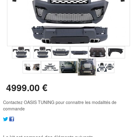
4999
.00
€
Contactez OASIS TUNING pour connaitre les modalités de
commande