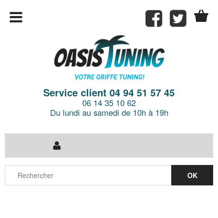
Service client 04 94 51 57 45
06 14 35 10 62
Du lundi au samedi de 10h à 19h