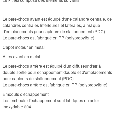
Le kit est composé des éléments suivants
Le pare-chocs avant est équipé d'une calandre centrale, de
calandres centrales inférieures et latérales, ainsi que
d'emplacements pour capteurs de stationnement (PDC).
Le pare-chocs est fabriqué en PP (polypropylène)
Capot moteur en métal
Ailes avant en metal
Le pare-chocs arrière est équipé d'un diffuseur d'air à
double sortie pour échappement double et d'emplacements
pour capteurs de stationnement (PDC).
Le pare-chocs arrière est fabriqué en PP (polypropylène)
Embouts d'échappement
Les embouts d'échappement sont fabriqués en acier
inoxydable 304