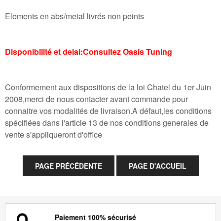
Elements en abs/metal livrés non peints
Disponibilité et delai:Consultez Oasis Tuning
Conformement aux dispositions de la loi Chatel du 1er Juin
2008,merci de nous contacter avant commande pour
connaitre vos modalités de livraison.A défaut,les conditions
spécifiées dans l'article 13 de nos conditions generales de
vente s'appliqueront d'office
Paiement 100% sécurisé