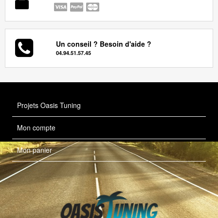
Un conseil ? Besoin d'aide ?
04.94.51.57.45
Projets Oasis Tuning
Mon compte
Mon panier