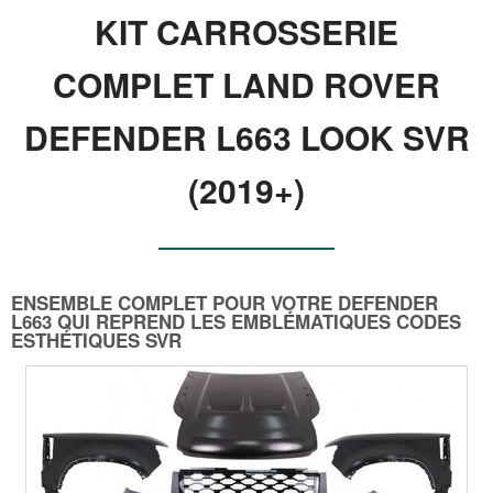
KIT CARROSSERIE
COMPLET LAND ROVER
DEFENDER L663 LOOK SVR
(2019+)
ENSEMBLE COMPLET POUR VOTRE DEFENDER
L663 QUI REPREND LES EMBLÉMATIQUES CODES
ESTHÉTIQUES SVR