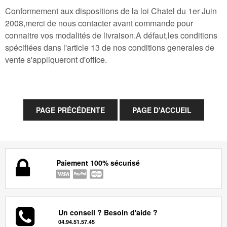
Conformement aux dispositions de la loi Chatel du 1er Juin
2008,merci de nous contacter avant commande pour
connaitre vos modalités de livraison.A défaut,les conditions
spécifiées dans l'article 13 de nos conditions generales de
vente s'appliqueront d'office.
Paiement 100% sécurisé
Un conseil ? Besoin d'aide ?
04.94.51.57.45