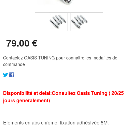
79
.00
€
Contactez OASIS TUNING pour connaitre les modalités de
commande
Disponibilité et delai:Consultez Oasis Tuning ( 20/25
jours generalement)
Elements en abs chromé, fixation adhésivée 5M.