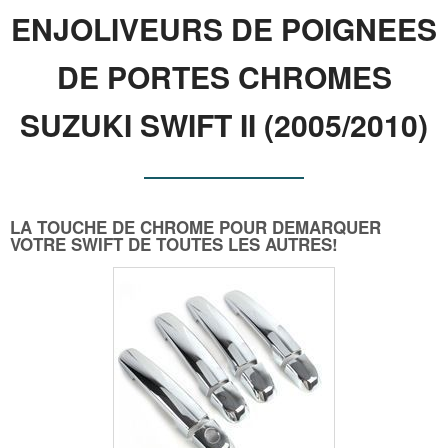
ENJOLIVEURS DE POIGNEES
DE PORTES CHROMES
SUZUKI SWIFT II (2005/2010)
LA TOUCHE DE CHROME POUR DEMARQUER
VOTRE SWIFT DE TOUTES LES AUTRES!