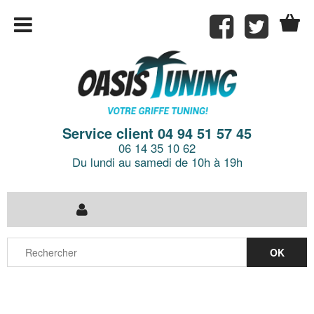
Service client 04 94 51 57 45
06 14 35 10 62
Du lundi au samedi de 10h à 19h