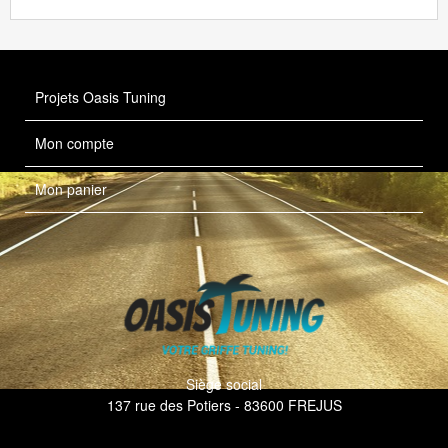
Projets Oasis Tuning
Mon compte
Mon panier
Siège social
137 rue des Potiers - 83600 FREJUS