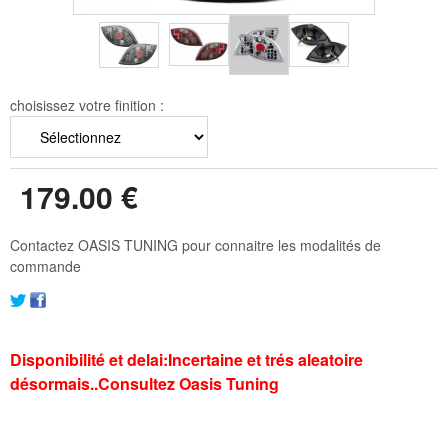
choisissez votre finition :
179
.00
€
Contactez OASIS TUNING pour connaitre les modalités de
commande
Disponibilité et delai:Incertaine et trés aleatoire
désormais..Consultez Oasis Tuning