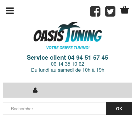
Service client 04 94 51 57 45
06 14 35 10 62
Du lundi au samedi de 10h à 19h