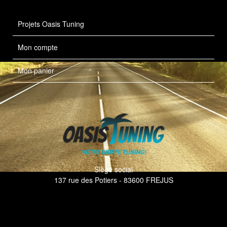
Projets Oasis Tuning
Mon compte
Mon panier
Siège social
137 rue des Potiers - 83600 FREJUS