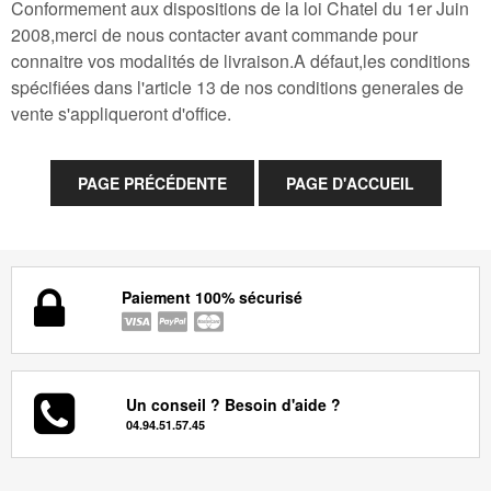
Conformement aux dispositions de la loi Chatel du 1er Juin
2008,merci de nous contacter avant commande pour
connaitre vos modalités de livraison.A défaut,les conditions
spécifiées dans l'article 13 de nos conditions generales de
vente s'appliqueront d'office.
Paiement 100% sécurisé
Un conseil ? Besoin d'aide ?
04.94.51.57.45