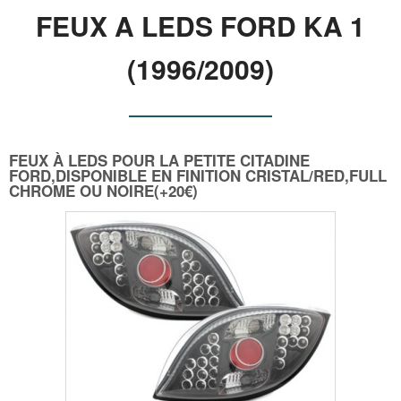
FEUX A LEDS FORD KA 1
(1996/2009)
FEUX À LEDS POUR LA PETITE CITADINE
FORD,DISPONIBLE EN FINITION CRISTAL/RED,FULL
CHROME OU NOIRE(+20€)