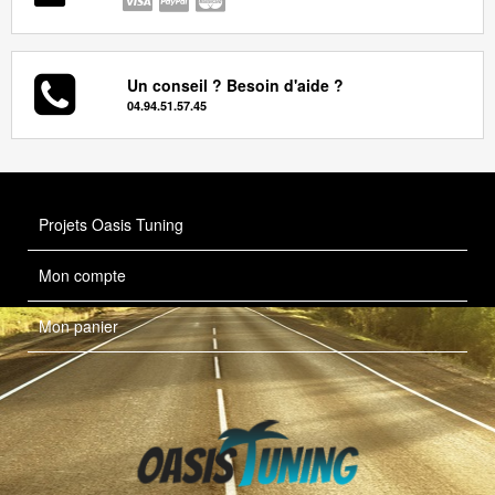
Un conseil ? Besoin d'aide ?
04.94.51.57.45
Projets Oasis Tuning
Mon compte
Mon panier