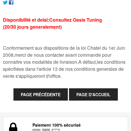
Disponibilité et delai:Consultez Oasis Tuning
(20/30 jours generalement)
Conformement aux dispositions de la loi Chatel du 1er Juin
2008,merci de nous contacter avant commande pour
connaitre vos modalités de livraison.A défaut,les conditions
spécifiées dans l'article 13 de nos conditions generales de
vente s'appliqueront d'office.
Paiement 100% sécurisé