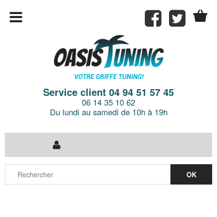
Service client 04 94 51 57 45
06 14 35 10 62
Du lundi au samedi de 10h à 19h