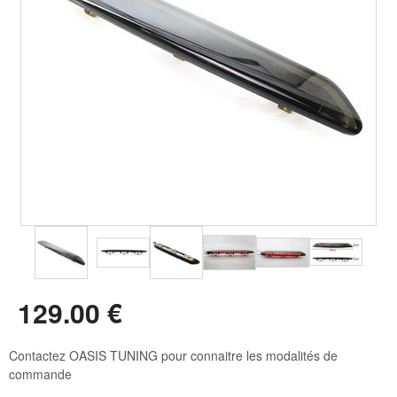
129
.00
€
Contactez OASIS TUNING pour connaitre les modalités de
commande