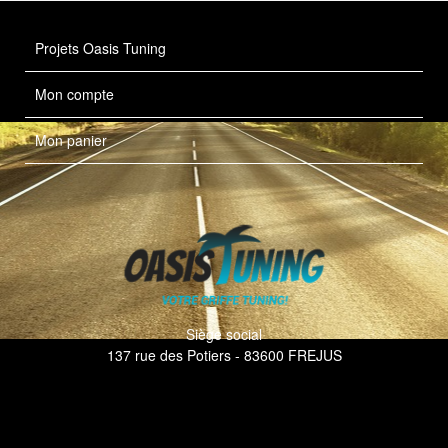
Projets Oasis Tuning
Mon compte
Mon panier
Siège social
137 rue des Potiers - 83600 FREJUS