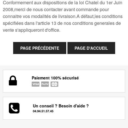
Conformement aux dispositions de la loi Chatel du 1er Juin
2008,merci de nous contacter avant commande pour
connaitre vos modalités de livraison.A défaut,les conditions
spécifiées dans l'article 13 de nos conditions generales de
vente s'appliqueront d'office.
Paiement 100% sécurisé
Un conseil ? Besoin d'aide ?
04.94.51.57.45