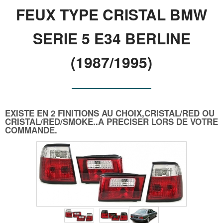
FEUX TYPE CRISTAL BMW
SERIE 5 E34 BERLINE
(1987/1995)
EXISTE EN 2 FINITIONS AU CHOIX,CRISTAL/RED OU
CRISTAL/RED/SMOKE..A PRECISER LORS DE VOTRE
COMMANDE.