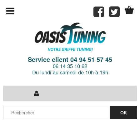
Service client 04 94 51 57 45
06 14 35 10 62
Du lundi au samedi de 10h à 19h