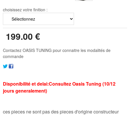
choisissez votre finition :
199
.00
€
Contactez OASIS TUNING pour connaitre les modalités de
commande
Disponibilité et delai:Consultez Oasis Tuning (10/12
jours generalement)
ces pieces ne sont pas des pieces d'origine constructeur