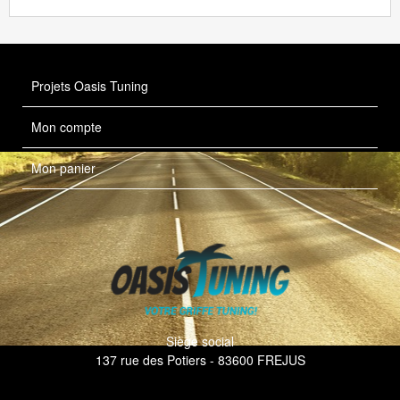
Projets Oasis Tuning
Mon compte
Mon panier
Siège social
137 rue des Potiers - 83600 FREJUS