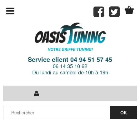
Service client 04 94 51 57 45
06 14 35 10 62
Du lundi au samedi de 10h à 19h