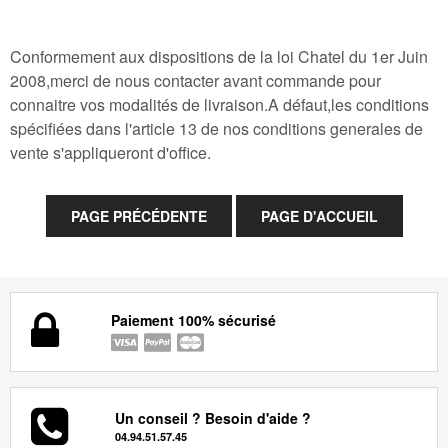
Conformement aux dispositions de la loi Chatel du 1er Juin
2008,merci de nous contacter avant commande pour
connaitre vos modalités de livraison.A défaut,les conditions
spécifiées dans l'article 13 de nos conditions generales de
vente s'appliqueront d'office.
Paiement 100% sécurisé
Un conseil ? Besoin d'aide ?
04.94.51.57.45