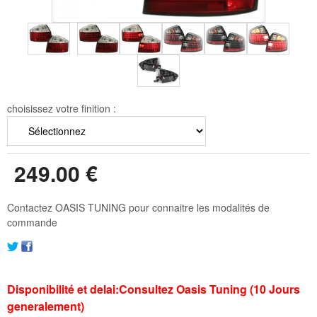
choisissez votre finition :
249
.00
€
Contactez OASIS TUNING pour connaitre les modalités de
commande
Disponibilité et delai:Consultez Oasis Tuning (10 Jours
generalement)