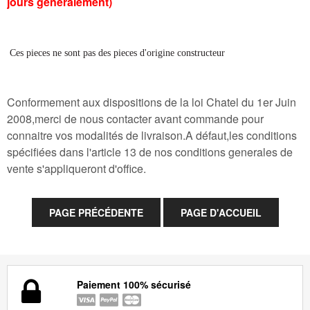
jours generalement)
Ces pieces ne sont pas des pieces d'origine constructeur
Conformement aux dispositions de la loi Chatel du 1er Juin
2008,merci de nous contacter avant commande pour
connaitre vos modalités de livraison.A défaut,les conditions
spécifiées dans l'article 13 de nos conditions generales de
vente s'appliqueront d'office.
Paiement 100% sécurisé