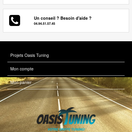
Un conseil ? Besoin d'aide ?
04.94.51.57.45
Projets Oasis Tuning
Mon compte
Mon panier