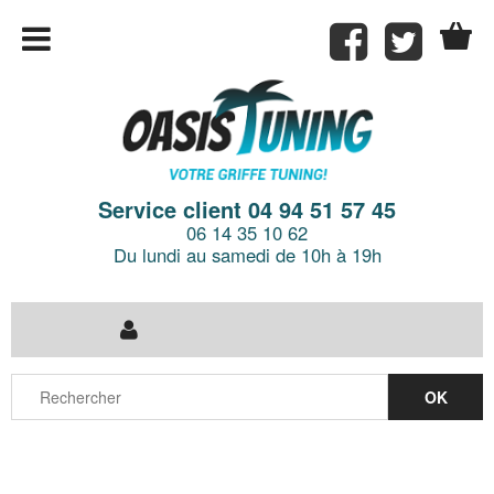
Service client 04 94 51 57 45
06 14 35 10 62
Du lundi au samedi de 10h à 19h