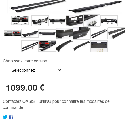
Choisissez votre version :
1099
.00
€
Contactez OASIS TUNING pour connaitre les modalités de
commande