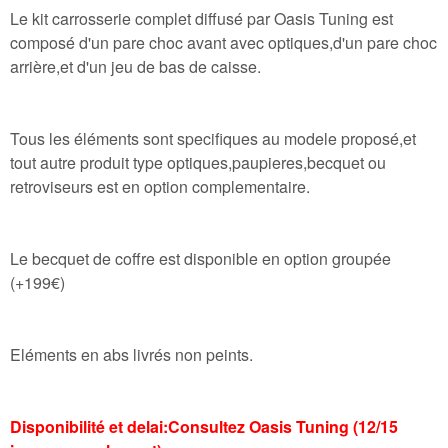
Le kit carrosserie complet diffusé par Oasis Tuning est
composé d'un pare choc avant avec optiques,d'un pare choc
arrière,et d'un jeu de bas de caisse.
Tous les éléments sont specifiques au modele proposé,et
tout autre produit type optiques,paupieres,becquet ou
retroviseurs est en option complementaire.
Le becquet de coffre est disponible en option groupée
(+199€)
Eléments en abs livrés non peints.
Disponibilité et delai:Consultez Oasis Tuning (12/15