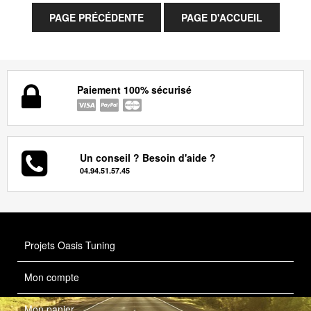
Paiement 100% sécurisé
Un conseil ? Besoin d'aide ?
04.94.51.57.45
Projets Oasis Tuning
Mon compte
Mon panier