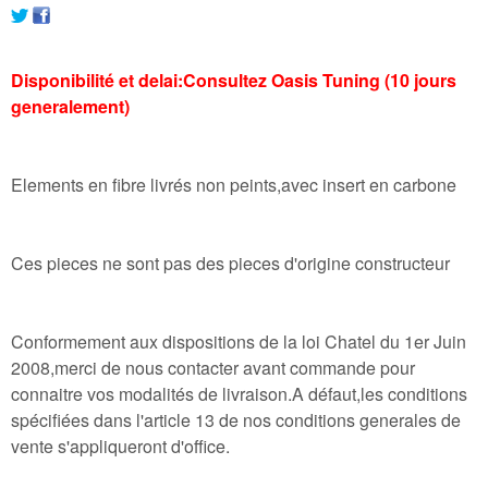
Disponibilité et delai:Consultez Oasis Tuning (10 jours
generalement)
Elements en fibre livrés non peints,avec insert en carbone
Ces pieces ne sont pas des pieces d'origine constructeur
Conformement aux dispositions de la loi Chatel du 1er Juin
2008,merci de nous contacter avant commande pour
connaitre vos modalités de livraison.A défaut,les conditions
spécifiées dans l'article 13 de nos conditions generales de
vente s'appliqueront d'office.