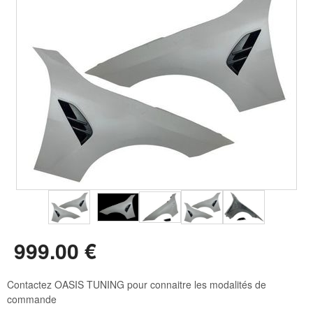
999
.00
€
Contactez OASIS TUNING pour connaitre les modalités de
commande