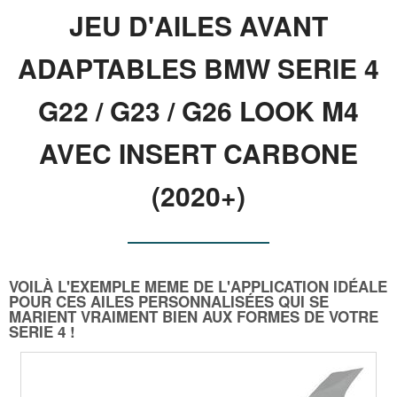
JEU D'AILES AVANT
ADAPTABLES BMW SERIE 4
G22 / G23 / G26 LOOK M4
AVEC INSERT CARBONE
(2020+)
VOILÀ L'EXEMPLE MEME DE L'APPLICATION IDÉALE
POUR CES AILES PERSONNALISÉES QUI SE
MARIENT VRAIMENT BIEN AUX FORMES DE VOTRE
SERIE 4 !