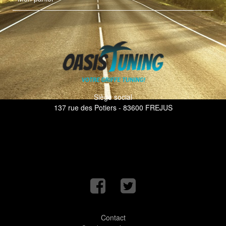
Siège social
137 rue des Potiers - 83600 FREJUS
Contact