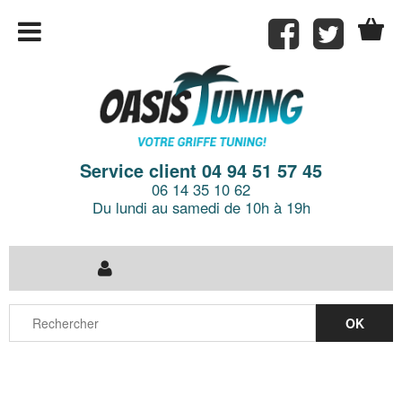
Service client 04 94 51 57 45
06 14 35 10 62
Du lundi au samedi de 10h à 19h