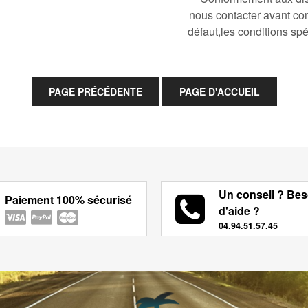
nous contacter avant co
défaut,les conditions spé
Un conseil ? Bes
Paiement 100% sécurisé
d'aide ?
04.94.51.57.45