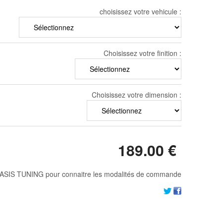
choisissez votre vehicule :
Choisissez votre finition :
Choisissez votre dimension :
189
.00
€
ASIS TUNING pour connaitre les modalités de commande