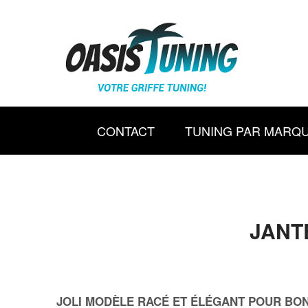
CONTACT
TUNING PAR MARQ
JANT
JOLI MODÈLE RACÉ ET ÉLÉGANT POUR BON