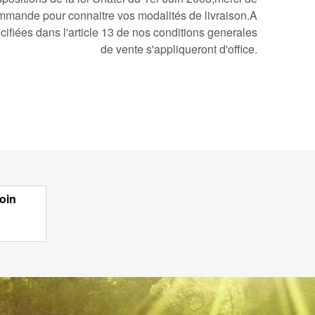
mmande pour connaitre vos modalités de livraison.A
cifiées dans l'article 13 de nos conditions generales
de vente s'appliqueront d'office.
oin