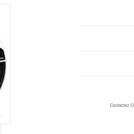
Contactez O