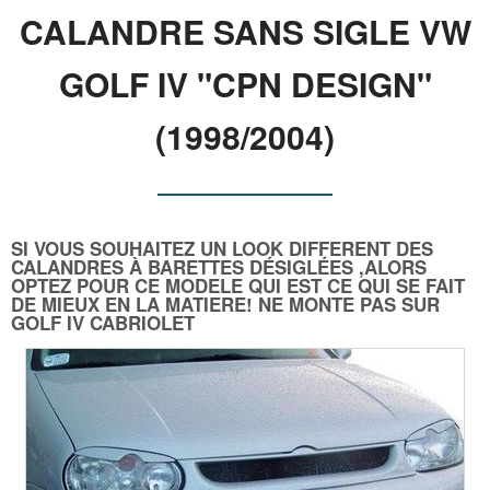
CALANDRE SANS SIGLE VW
GOLF IV "CPN DESIGN"
(1998/2004)
SI VOUS SOUHAITEZ UN LOOK DIFFERENT DES
CALANDRES À BARETTES DÉSIGLÉES ,ALORS
OPTEZ POUR CE MODELE QUI EST CE QUI SE FAIT
DE MIEUX EN LA MATIERE! NE MONTE PAS SUR
GOLF IV CABRIOLET