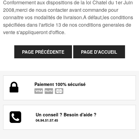
Conformement aux dispositions de la loi Chatel du 1er Juin
2008,merci de nous contacter avant commande pour
connaitre vos modalités de livraison.A défaut,les conditions
spécifiées dans l'article 13 de nos conditions generales de
vente s'appliqueront d'office.
Paiement 100% sécurisé
Un conseil ? Besoin d'aide ?
04.94.51.57.45