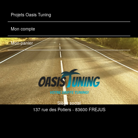
Projets Oasis Tuning
Mon compte
Mon panier
Siège social
137 rue des Potiers - 83600 FREJUS