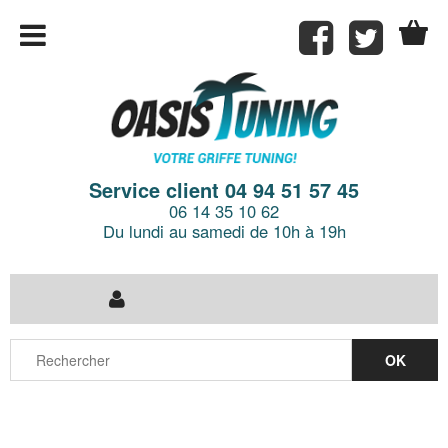
Service client 04 94 51 57 45
06 14 35 10 62
Du lundi au samedi de 10h à 19h