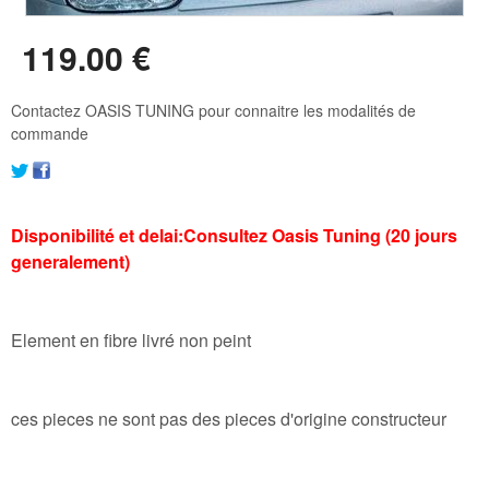
119
.00
€
Contactez OASIS TUNING pour connaitre les modalités de
commande
Disponibilité et delai:Consultez Oasis Tuning (20 jours
generalement)
Element en fibre livré non peint
ces pieces ne sont pas des pieces d'origine constructeur