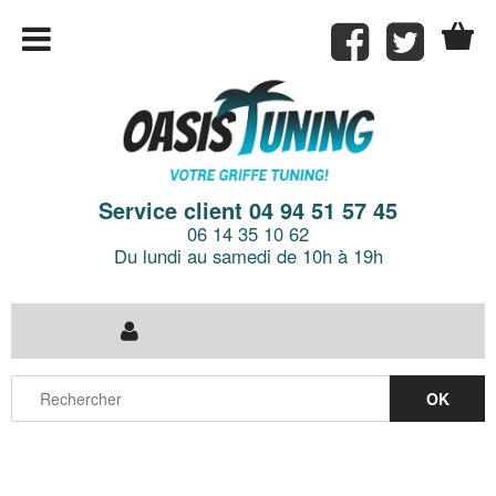
Service client 04 94 51 57 45
06 14 35 10 62
Du lundi au samedi de 10h à 19h