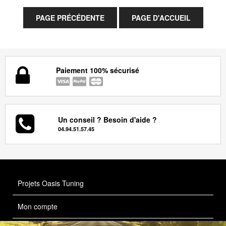
Paiement 100% sécurisé
Un conseil ? Besoin d'aide ?
04.94.51.57.45
Projets Oasis Tuning
Mon compte