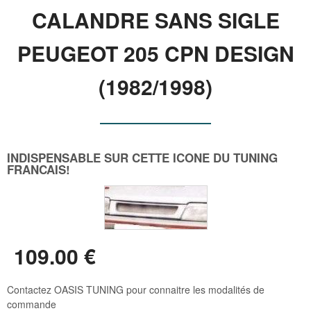
CALANDRE SANS SIGLE
PEUGEOT 205 CPN DESIGN
(1982/1998)
INDISPENSABLE SUR CETTE ICONE DU TUNING
FRANCAIS!
109
.00
€
Contactez OASIS TUNING pour connaitre les modalités de
commande