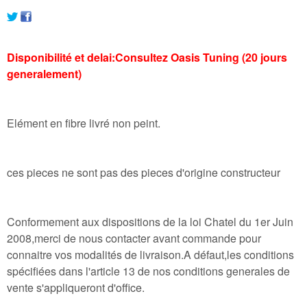
Disponibilité et delai:Consultez Oasis Tuning (20 jours
generalement)
Elément en fibre livré non peint.
ces pieces ne sont pas des pieces d'origine constructeur
Conformement aux dispositions de la loi Chatel du 1er Juin
2008,merci de nous contacter avant commande pour
connaitre vos modalités de livraison.A défaut,les conditions
spécifiées dans l'article 13 de nos conditions generales de
vente s'appliqueront d'office.