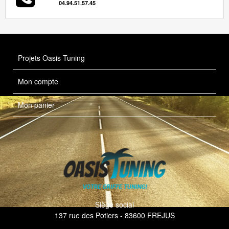
04.94.51.57.45
Projets Oasis Tuning
Mon compte
Mon panier
Siège social
137 rue des Potiers - 83600 FREJUS