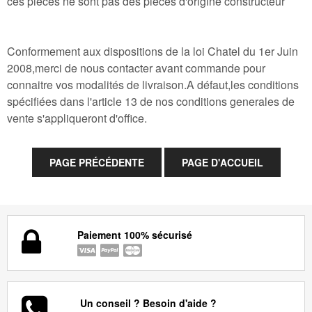
ces pieces ne sont pas des pieces d'origine constructeur
Conformement aux dispositions de la loi Chatel du 1er Juin
2008,merci de nous contacter avant commande pour
connaitre vos modalités de livraison.A défaut,les conditions
spécifiées dans l'article 13 de nos conditions generales de
vente s'appliqueront d'office.
Paiement 100% sécurisé
Un conseil ? Besoin d'aide ?