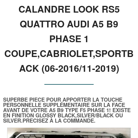
CALANDRE LOOK RS5
QUATTRO AUDI A5 B9
PHASE 1
COUPE,CABRIOLET,SPORTB
ACK (06-2016/11-2019)
SUPERBE PIECE POUR APPORTER LA TOUCHE
PERSONNELLE SUPPLÉMENTAIRE SUR LA FACE
AVANT DE VOTRE A5 B9 TYPE F5 PHASE 1! EXISTE
EN FINITION GLOSSY BLACK,SILVER/BLACK OU
SILVER.PRECISEZ À LA COMMANDE.