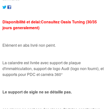
Disponibilité et delai:Consultez Oasis Tuning (30/35
jours generalement)
Elément en abs livré non peint.
La calandre est livrée avec support de plaque
d'immatriculation, support de logo Audi (logo non fourni), et
supports pour PDC et caméra 360°
Le support de sigle ne se détaille pas.