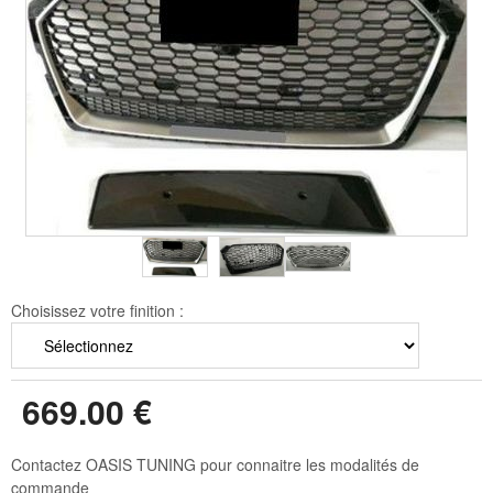
Choisissez votre finition :
669
.00
€
Contactez OASIS TUNING pour connaitre les modalités de
commande