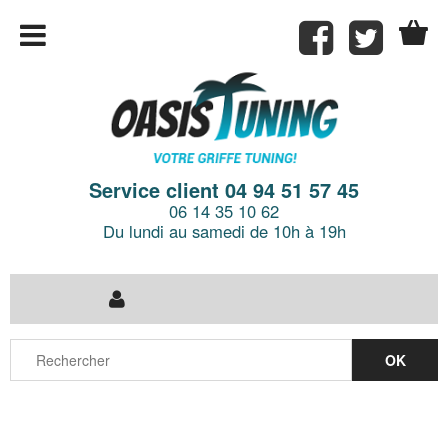
Service client 04 94 51 57 45
06 14 35 10 62
Du lundi au samedi de 10h à 19h