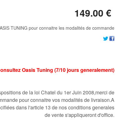
149
.00
€
ASIS TUNING pour connaitre les modalités de commande
:Consultez Oasis Tuning (7/10 jours generalement)
ositions de la loi Chatel du 1er Juin 2008,merci de
mmande pour connaitre vos modalités de livraison.A
cifiées dans l'article 13 de nos conditions generales
de vente s'appliqueront d'office.