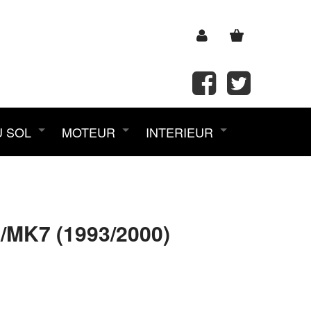
U SOL
MOTEUR
INTERIEUR
MK7 (1993/2000)