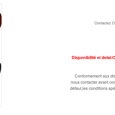
Contactez O
Disponibilité et delai
Conformement aux disp
nous contacter avant co
défaut,les conditions spé