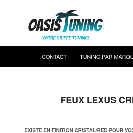
CONTACT
TUNING PAR MARQ
FEUX LEXUS CRI
EXISTE EN FINITION CRISTAL/RED POUR VO