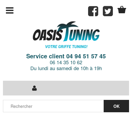
Service client 04 94 51 57 45
06 14 35 10 62
Du lundi au samedi de 10h à 19h