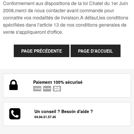
Conformement aux dispositions de la loi Chatel du 1er Juin
2008,merci de nous contacter avant commande pour
connaitre vos modalités de livraison.A défaut,les conditions
spécifiées dans l'article 13 de nos conditions generales de
vente s'appliqueront d'office.
Paiement 100% sécurisé
Un conseil ? Besoin d'aide ?
04.94.51.57.45