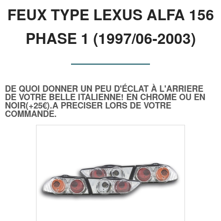
FEUX TYPE LEXUS ALFA 156
PHASE 1 (1997/06-2003)
DE QUOI DONNER UN PEU D'ÉCLAT À L'ARRIERE
DE VOTRE BELLE ITALIENNE! EN CHROME OU EN
NOIR(+25€).A PRECISER LORS DE VOTRE
COMMANDE.