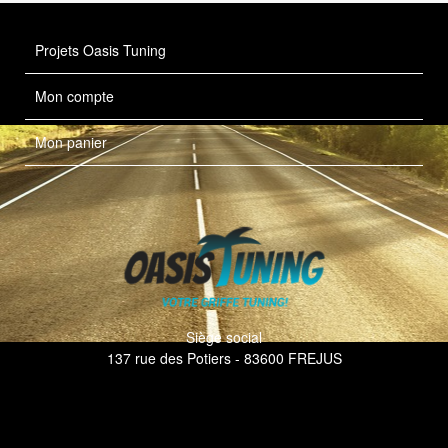
Projets Oasis Tuning
Mon compte
Mon panier
Siège social
137 rue des Potiers - 83600 FREJUS