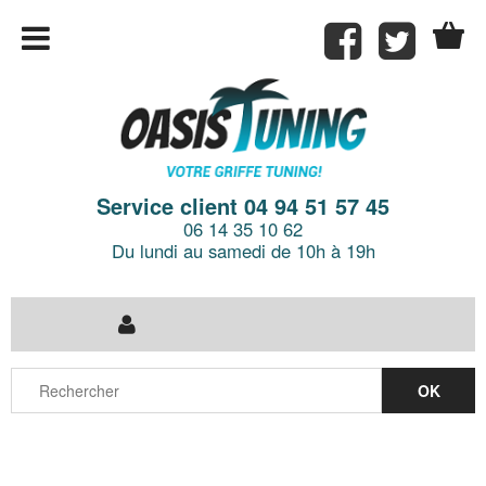
Service client 04 94 51 57 45
06 14 35 10 62
Du lundi au samedi de 10h à 19h