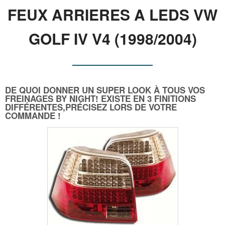
FEUX ARRIERES A LEDS VW
GOLF IV V4 (1998/2004)
DE QUOI DONNER UN SUPER LOOK À TOUS VOS
FREINAGES BY NIGHT! EXISTE EN 3 FINITIONS
DIFFÉRENTES,PRÉCISEZ LORS DE VOTRE
COMMANDE !