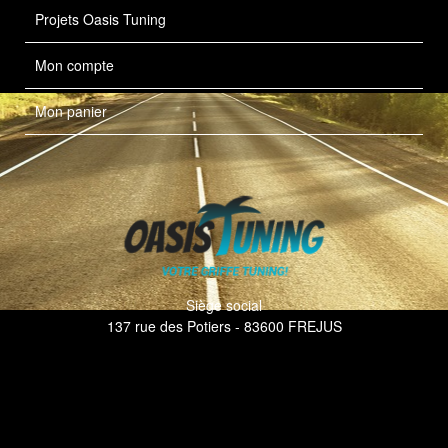
Projets Oasis Tuning
Mon compte
Mon panier
Siège social
137 rue des Potiers - 83600 FREJUS