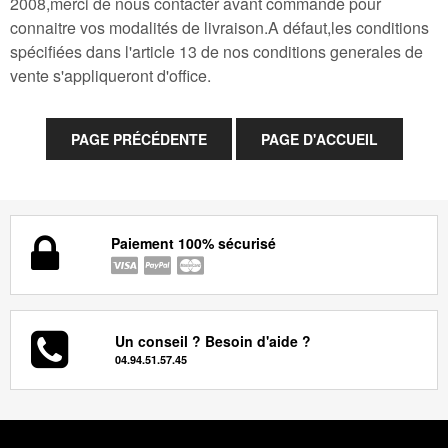
2008,merci de nous contacter avant commande pour
connaitre vos modalités de livraison.A défaut,les conditions
spécifiées dans l'article 13 de nos conditions generales de
vente s'appliqueront d'office.
Paiement 100% sécurisé
Un conseil ? Besoin d'aide ?
04.94.51.57.45