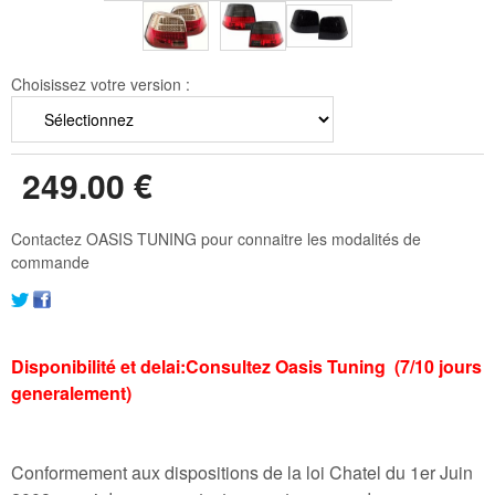
Choisissez votre version :
249
.00
€
Contactez OASIS TUNING pour connaitre les modalités de
commande
Disponibilité et delai:Consultez Oasis Tuning (7/10 jours
generalement)
Conformement aux dispositions de la loi Chatel du 1er Juin