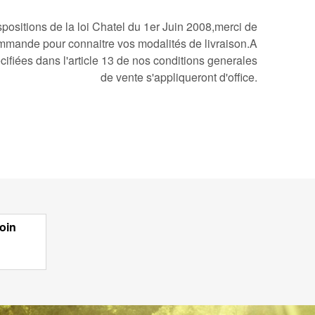
ositions de la loi Chatel du 1er Juin 2008,merci de
mmande pour connaitre vos modalités de livraison.A
cifiées dans l'article 13 de nos conditions generales
de vente s'appliqueront d'office.
oin