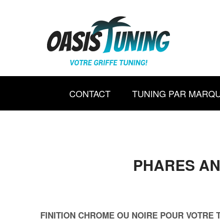
CONTACT
TUNING PAR MARQ
PHARES ANG
FINITION CHROME OU NOIRE POUR VOTRE 