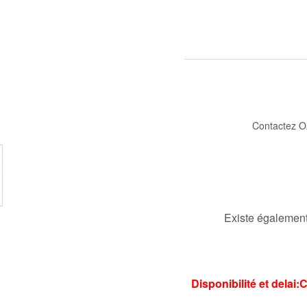
Contactez O
Existe également 
Disponibilité et delai