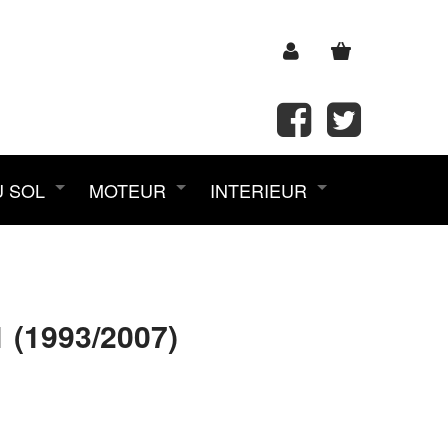
U SOL
MOTEUR
INTERIEUR
(1993/2007)