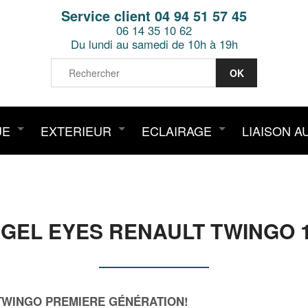
Service client 04 94 51 57 45
06 14 35 10 62
Du lundi au samedi de 10h à 19h
UE
EXTERIEUR
ECLAIRAGE
LIAISON A
EL EYES RENAULT TWINGO 1 
TWINGO PREMIERE GÉNÉRATION!