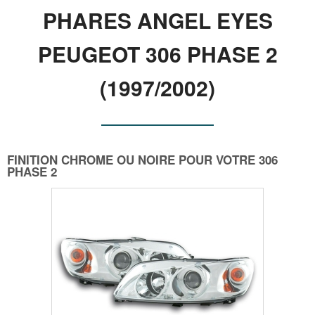
PHARES ANGEL EYES
PEUGEOT 306 PHASE 2
(1997/2002)
FINITION CHROME OU NOIRE POUR VOTRE 306
PHASE 2