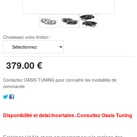
Choisissez votre finition :
379
.00
€
Contactez OASIS TUNING pour connaitre les modalités de
commande
Disponibilité et delai:Incertaine..Consultez Oasis Tuning