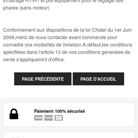
Eclairage H1/H1 et pre equipement pour le reglage des
phares (sans moteur)
Conformement aux dispositions de la loi Chatel du 1er Juin
2008,merci de nous contacter avant commande pour
connaitre vos modalités de livraison.A défaut,les conditions
spécifiées dans l'article 13 de nos conditions generales de
vente s'appliqueront d'office.
Paiement 100% sécurisé