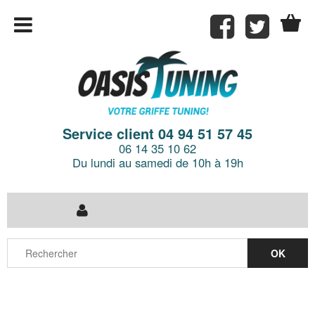
Service client 04 94 51 57 45
06 14 35 10 62
Du lundi au samedi de 10h à 19h