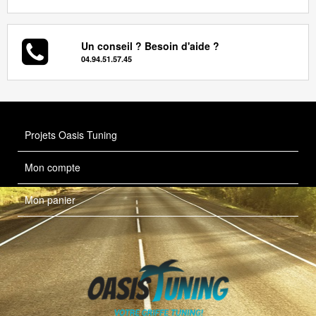
Un conseil ? Besoin d'aide ?
04.94.51.57.45
Projets Oasis Tuning
Mon compte
Mon panier