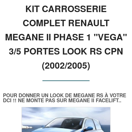
KIT CARROSSERIE
COMPLET RENAULT
MEGANE II PHASE 1 "VEGA"
3/5 PORTES LOOK RS CPN
(2002/2005)
POUR DONNER UN LOOK DE MEGANE RS À VOTRE
DCI !! NE MONTE PAS SUR MEGANE II FACELIFT..