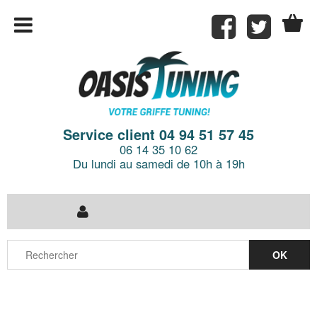
Service client 04 94 51 57 45
06 14 35 10 62
Du lundi au samedi de 10h à 19h