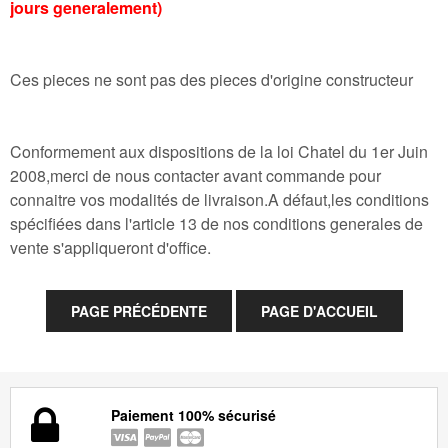
jours generalement)
Ces pieces ne sont pas des pieces d'origine constructeur
Conformement aux dispositions de la loi Chatel du 1er Juin
2008,merci de nous contacter avant commande pour
connaitre vos modalités de livraison.A défaut,les conditions
spécifiées dans l'article 13 de nos conditions generales de
vente s'appliqueront d'office.
Paiement 100% sécurisé