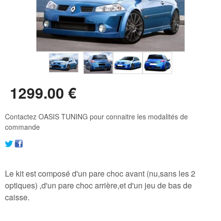
1299
.00
€
Contactez OASIS TUNING pour connaitre les modalités de
commande
Le kit est composé d'un pare choc avant (nu,sans les 2
optiques) ,d'un pare choc arrière,et d'un jeu de bas de
caisse.